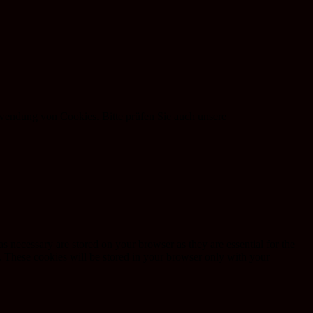
rwendung von Cookies. Bitte prüfen Sie auch unsere
s necessary are stored on your browser as they are essential for the
e. These cookies will be stored in your browser only with your