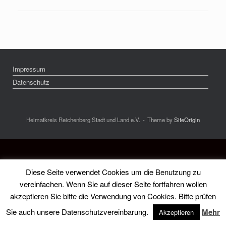
Impressum
Datenschutz
Heimatkreis Reichenberg Stadt und Land e.V.
Theme by
SiteOrigin
Diese Seite verwendet Cookies um die Benutzung zu
vereinfachen. Wenn Sie auf dieser Seite fortfahren wollen
akzeptieren Sie bitte die Verwendung von Cookies. Bitte prüfen
Sie auch unsere Datenschutzvereinbarung.
Mehr
Akzeptieren