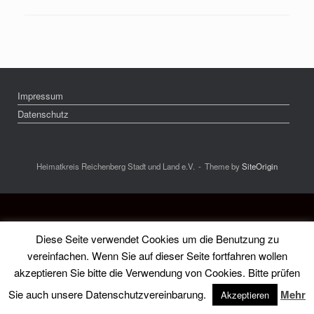
Impressum
Datenschutz
Heimatkreis Reichenberg Stadt und Land e.V.
Theme by
SiteOrigin
Diese Seite verwendet Cookies um die Benutzung zu
vereinfachen. Wenn Sie auf dieser Seite fortfahren wollen
akzeptieren Sie bitte die Verwendung von Cookies. Bitte prüfen
Sie auch unsere Datenschutzvereinbarung.
Mehr
Akzeptieren