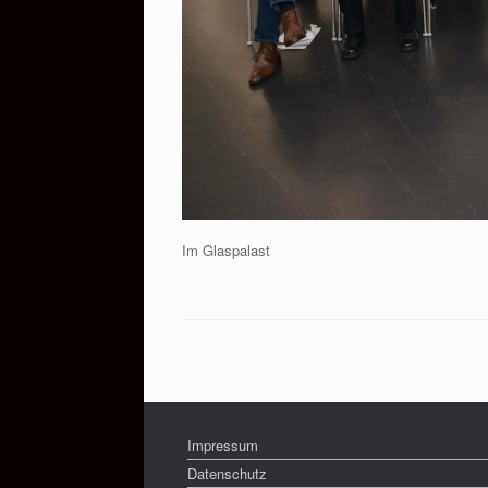
Im Glaspalast
Impressum
Datenschutz