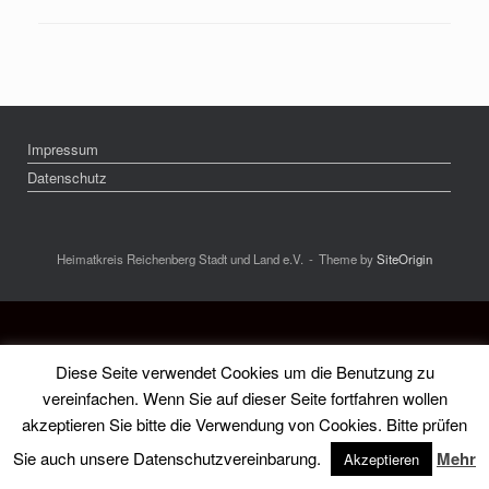
Impressum
Datenschutz
Heimatkreis Reichenberg Stadt und Land e.V.
Theme by
SiteOrigin
Diese Seite verwendet Cookies um die Benutzung zu
vereinfachen. Wenn Sie auf dieser Seite fortfahren wollen
akzeptieren Sie bitte die Verwendung von Cookies. Bitte prüfen
Sie auch unsere Datenschutzvereinbarung.
Mehr
Akzeptieren