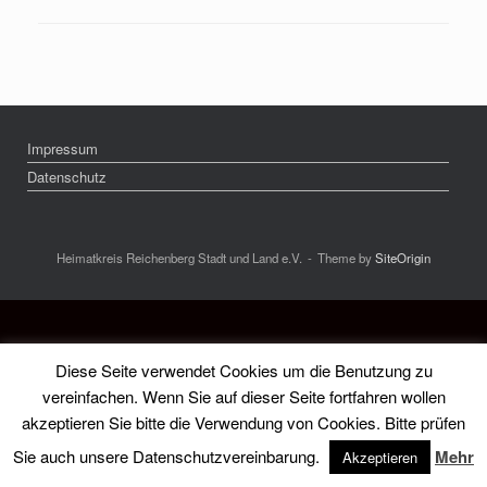
Impressum
Datenschutz
Heimatkreis Reichenberg Stadt und Land e.V.
Theme by
SiteOrigin
Diese Seite verwendet Cookies um die Benutzung zu
vereinfachen. Wenn Sie auf dieser Seite fortfahren wollen
akzeptieren Sie bitte die Verwendung von Cookies. Bitte prüfen
Sie auch unsere Datenschutzvereinbarung.
Mehr
Akzeptieren