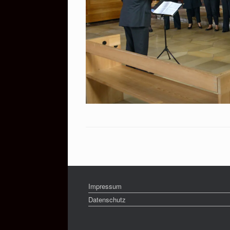
Impressum
Datenschutz