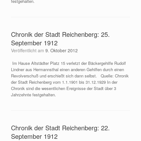
festgehalten.
Chronik der Stadt Reichenberg: 25.
September 1912
Veröffentlicht am
9. Oktober 2012
Im Hause Altstädter Platz 15 verletzt der Bäckergehilfe Rudolf
Lindner aus Hermannsthal einen anderen Gehilfen durch einen
Revolverschuß und erschießt sich dann selbst. Quelle: Chronik
der Stadt Reichenberg vom 1.1.1901 bis 31.12.1929 In der
Chronik sind die wesentlichen Ereignisse der Stadt über 3
Jahrzehnte festgehalten.
Chronik der Stadt Reichenberg: 22.
September 1912