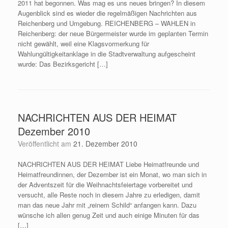
2011 hat begonnen. Was mag es uns neues bringen? In diesem
Augenblick sind es wieder die regelmäßigen Nachrichten aus
Reichenberg und Umgebung. REICHENBERG – WAHLEN in
Reichenberg: der neue Bürgermeister wurde im geplanten Termin
nicht gewählt, weil eine Klagsvormerkung für
Wahlungültigkeitanklage in die Stadtverwaltung aufgescheint
wurde: Das Bezirksgericht […]
NACHRICHTEN AUS DER HEIMAT
Dezember 2010
Veröffentlicht am
21. Dezember 2010
NACHRICHTEN AUS DER HEIMAT Liebe Heimatfreunde und
Heimatfreundinnen, der Dezember ist ein Monat, wo man sich in
der Adventszeit für die Weihnachtsfeiertage vorbereitet und
versucht, alle Reste noch in diesem Jahre zu erledigen, damit
man das neue Jahr mit „reinem Schild“ anfangen kann. Dazu
wünsche ich allen genug Zeit und auch einige Minuten für das
[…]