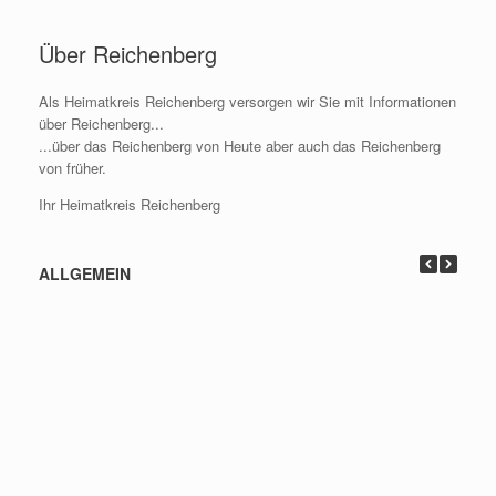
Zum
Inhalt
Über Reichenberg
springen
Als Heimatkreis Reichenberg versorgen wir Sie mit Informationen
über Reichenberg...
...über das Reichenberg von Heute aber auch das Reichenberg
von früher.
Ihr Heimatkreis Reichenberg
ALLGEMEIN