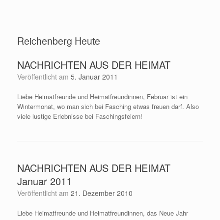
Reichenberg Heute
NACHRICHTEN AUS DER HEIMAT
Veröffentlicht am
5. Januar 2011
Liebe Heimatfreunde und Heimatfreundinnen, Februar ist ein
Wintermonat, wo man sich bei Fasching etwas freuen darf. Also
viele lustige Erlebnisse bei Faschingsfeiern!
NACHRICHTEN AUS DER HEIMAT
Januar 2011
Veröffentlicht am
21. Dezember 2010
Liebe Heimatfreunde und Heimatfreundinnen, das Neue Jahr