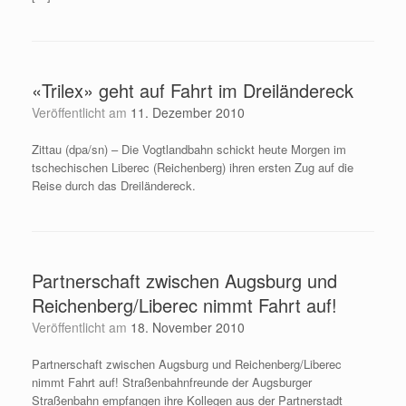
«Trilex» geht auf Fahrt im Dreiländereck
Veröffentlicht am
11. Dezember 2010
Zittau (dpa/sn) – Die Vogtlandbahn schickt heute Morgen im
tschechischen Liberec (Reichenberg) ihren ersten Zug auf die
Reise durch das Dreiländereck.
Partnerschaft zwischen Augsburg und
Reichenberg/Liberec nimmt Fahrt auf!
Veröffentlicht am
18. November 2010
Partnerschaft zwischen Augsburg und Reichenberg/Liberec
nimmt Fahrt auf! Straßenbahnfreunde der Augsburger
Straßenbahn empfangen ihre Kollegen aus der Partnerstadt