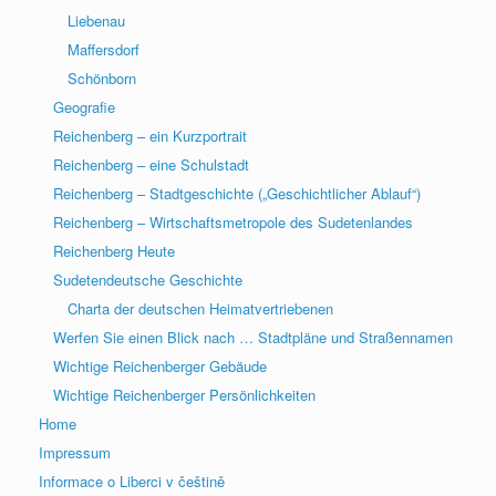
Liebenau
Maffersdorf
Schönborn
Geografie
Reichenberg – ein Kurzportrait
Reichenberg – eine Schulstadt
Reichenberg – Stadtgeschichte („Geschichtlicher Ablauf“)
Reichenberg – Wirtschaftsmetropole des Sudetenlandes
Reichenberg Heute
Sudetendeutsche Geschichte
Charta der deutschen Heimatvertriebenen
Werfen Sie einen Blick nach … Stadtpläne und Straßennamen
Wichtige Reichenberger Gebäude
Wichtige Reichenberger Persönlichkeiten
Home
Impressum
Informace o Liberci v češtině