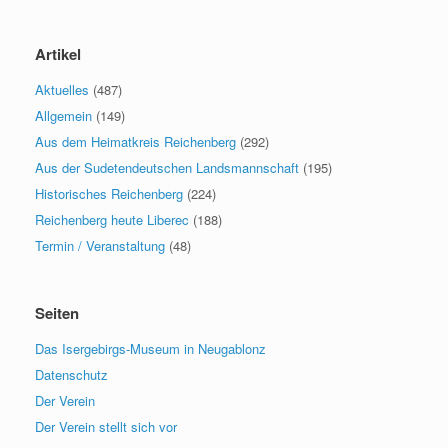
Artikel
Aktuelles
(487)
Allgemein
(149)
Aus dem Heimatkreis Reichenberg
(292)
Aus der Sudetendeutschen Landsmannschaft
(195)
Historisches Reichenberg
(224)
Reichenberg heute Liberec
(188)
Termin / Veranstaltung
(48)
Seiten
Das Isergebirgs-Museum in Neugablonz
Datenschutz
Der Verein
Der Verein stellt sich vor