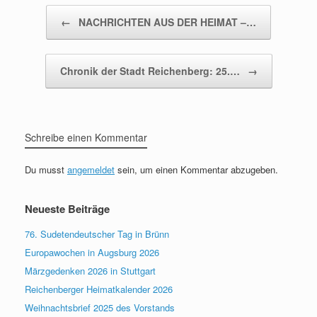
Beitragsnavigation
←
NACHRICHTEN AUS DER HEIMAT –…
Chronik der Stadt Reichenberg: 25.…
→
Schreibe einen Kommentar
Du musst
angemeldet
sein, um einen Kommentar abzugeben.
Neueste Beiträge
76. Sudetendeutscher Tag in Brünn
Europawochen in Augsburg 2026
Märzgedenken 2026 in Stuttgart
Reichenberger Heimatkalender 2026
Weihnachtsbrief 2025 des Vorstands