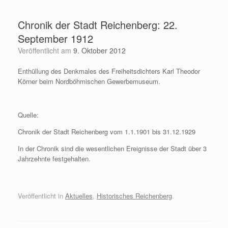
Zum
Inhalt
Chronik der Stadt Reichenberg: 22.
springen
September 1912
Veröffentlicht am
9. Oktober 2012
Enthüllung des Denkmales des Freiheitsdichters Karl Theodor
Körner beim Nordböhmischen Gewerbemuseum.
Quelle:
Chronik der Stadt Reichenberg vom 1.1.1901 bis 31.12.1929
In der Chronik sind die wesentlichen Ereignisse der Stadt über 3
Jahrzehnte festgehalten.
Veröffentlicht in
Aktuelles
,
Historisches Reichenberg
.