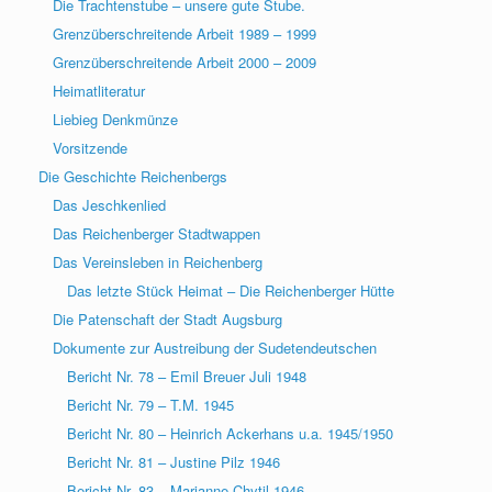
Die Trachtenstube – unsere gute Stube.
Grenzüberschreitende Arbeit 1989 – 1999
Grenzüberschreitende Arbeit 2000 – 2009
Heimatliteratur
Liebieg Denkmünze
Vorsitzende
Die Geschichte Reichenbergs
Das Jeschkenlied
Das Reichenberger Stadtwappen
Das Vereinsleben in Reichenberg
Das letzte Stück Heimat – Die Reichenberger Hütte
Die Patenschaft der Stadt Augsburg
Dokumente zur Austreibung der Sudetendeutschen
Bericht Nr. 78 – Emil Breuer Juli 1948
Bericht Nr. 79 – T.M. 1945
Bericht Nr. 80 – Heinrich Ackerhans u.a. 1945/1950
Bericht Nr. 81 – Justine Pilz 1946
Bericht Nr. 83 – Marianne Chytil 1946