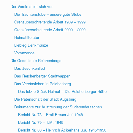
Der Verein stellt sich vor
Die Trachtenstube – unsere gute Stube.
Grenzüberschreitende Arbeit 1989 – 1999
Grenzüberschreitende Arbeit 2000 – 2009
Heimatliteratur
Liebieg Denkmünze
Vorsitzende
Die Geschichte Reichenbergs
Das Jeschkenlied
Das Reichenberger Stadtwappen
Das Vereinsleben in Reichenberg
Das letzte Stück Heimat – Die Reichenberger Hütte
Die Patenschaft der Stadt Augsburg
Dokumente zur Austreibung der Sudetendeutschen
Bericht Nr. 78 – Emil Breuer Juli 1948
Bericht Nr. 79 – T.M. 1945
Bericht Nr. 80 – Heinrich Ackerhans u.a. 1945/1950