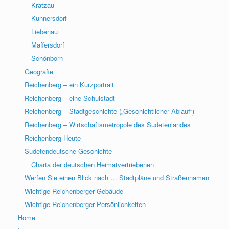
Kratzau
Kunnersdorf
Liebenau
Maffersdorf
Schönborn
Geografie
Reichenberg – ein Kurzportrait
Reichenberg – eine Schulstadt
Reichenberg – Stadtgeschichte („Geschichtlicher Ablauf“)
Reichenberg – Wirtschaftsmetropole des Sudetenlandes
Reichenberg Heute
Sudetendeutsche Geschichte
Charta der deutschen Heimatvertriebenen
Werfen Sie einen Blick nach … Stadtpläne und Straßennamen
Wichtige Reichenberger Gebäude
Wichtige Reichenberger Persönlichkeiten
Home