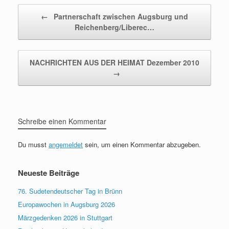
Beitragsnavigation
←
Partnerschaft zwischen Augsburg und
Reichenberg/Liberec…
NACHRICHTEN AUS DER HEIMAT Dezember 2010
→
Schreibe einen Kommentar
Du musst
angemeldet
sein, um einen Kommentar abzugeben.
Neueste Beiträge
76. Sudetendeutscher Tag in Brünn
Europawochen in Augsburg 2026
Märzgedenken 2026 in Stuttgart