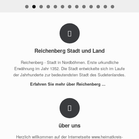
Zum
Inhalt
springen
Reichenberg Stadt und Land
Reichenberg - Stadt in Nordböhmen. Erste urkundliche
Erwähnung im Jahr 1352. Die Stadt entwickelte sich im Laufe
der Jahrhunderte zur bedeutendsten Stadt des Sudetenlandes.
Erfahren Sie mehr über Reichenberg ...
über uns
Herzlich willkommen auf der Internetseite www.heimatkreis-