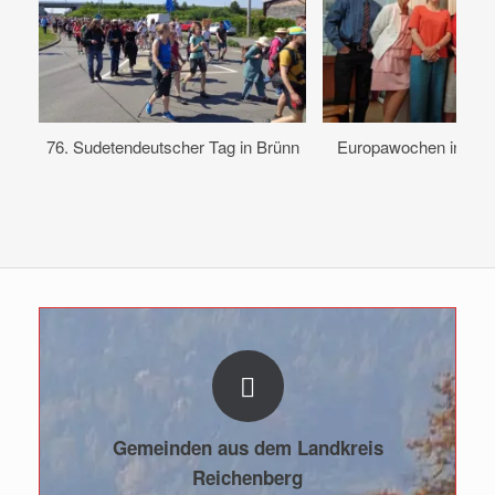
76. Sudetendeutscher Tag in Brünn
Europawochen in Aug
Gemeinden aus dem Landkreis
Reichenberg