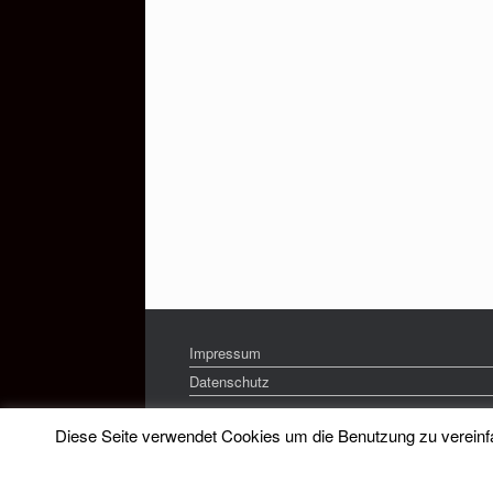
Impressum
Datenschutz
Diese Seite verwendet Cookies um die Benutzung zu vereinfac