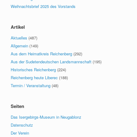
Weihnachtsbrief 2025 des Vorstands
Artikel
Aktuelles
(487)
Allgemein
(149)
Aus dem Heimatkreis Reichenberg
(292)
Aus der Sudetendeutschen Landsmannschaft
(195)
Historisches Reichenberg
(224)
Reichenberg heute Liberec
(188)
Termin / Veranstaltung
(48)
Seiten
Das Isergebirgs-Museum in Neugablonz
Datenschutz
Der Verein