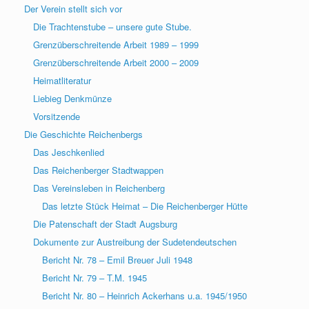
Der Verein stellt sich vor
Die Trachtenstube – unsere gute Stube.
Grenzüberschreitende Arbeit 1989 – 1999
Grenzüberschreitende Arbeit 2000 – 2009
Heimatliteratur
Liebieg Denkmünze
Vorsitzende
Die Geschichte Reichenbergs
Das Jeschkenlied
Das Reichenberger Stadtwappen
Das Vereinsleben in Reichenberg
Das letzte Stück Heimat – Die Reichenberger Hütte
Die Patenschaft der Stadt Augsburg
Dokumente zur Austreibung der Sudetendeutschen
Bericht Nr. 78 – Emil Breuer Juli 1948
Bericht Nr. 79 – T.M. 1945
Bericht Nr. 80 – Heinrich Ackerhans u.a. 1945/1950