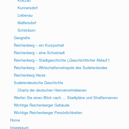
Kratzau
Kunnersdorf
Liebenau
Maffersdorf
Schönborn
Geografie
Reichenberg – ein Kurzportrait
Reichenberg – eine Schulstadt
Reichenberg – Stadtgeschichte („Geschichtlicher Ablauf“)
Reichenberg – Wirtschaftsmetropole des Sudetenlandes
Reichenberg Heute
Sudetendeutsche Geschichte
Charta der deutschen Heimatvertriebenen
Werfen Sie einen Blick nach … Stadtpläne und Straßennamen
Wichtige Reichenberger Gebäude
Wichtige Reichenberger Persönlichkeiten
Home
Impressum