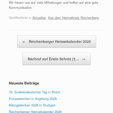
Wir freuen uns auf viele Mitteilungen und hoffen auf eine gute
Kommunikation.
Veröffentlicht in
Aktuelles
,
Aus dem Heimatkreis Reichenberg
.
Beitragsnavigation
←
Reichenberger Heimatkalender 2025
Nachruf auf Erwin Scholz (†…
→
Neueste Beiträge
76. Sudetendeutscher Tag in Brünn
Europawochen in Augsburg 2026
Märzgedenken 2026 in Stuttgart
Reichenberger Heimatkalender 2026