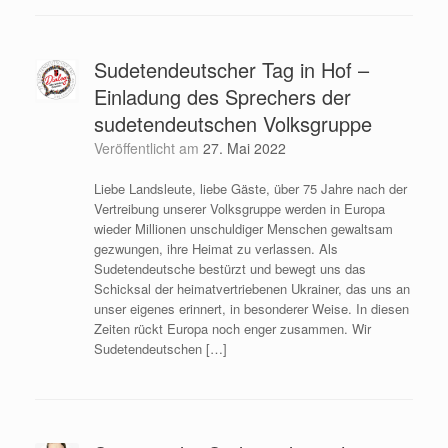
Sudetendeutscher Tag in Hof –
Einladung des Sprechers der
sudetendeutschen Volksgruppe
Veröffentlicht am
27. Mai 2022
Liebe Landsleute, liebe Gäste, über 75 Jahre nach der
Vertreibung unserer Volksgruppe werden in Europa
wieder Millionen unschuldiger Menschen gewaltsam
gezwungen, ihre Heimat zu verlassen. Als
Sudetendeutsche bestürzt und bewegt uns das
Schicksal der heimatvertriebenen Ukrainer, das uns an
unser eigenes erinnert, in besonderer Weise. In diesen
Zeiten rückt Europa noch enger zusammen. Wir
Sudetendeutschen […]