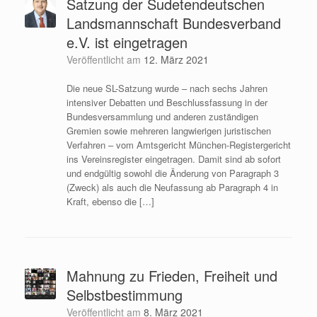
Satzung der Sudetendeutschen
Landsmannschaft Bundesverband
e.V. ist eingetragen
Veröffentlicht am
12. März 2021
Die neue SL-Satzung wurde – nach sechs Jahren
intensiver Debatten und Beschlussfassung in der
Bundesversammlung und anderen zuständigen
Gremien sowie mehreren langwierigen juristischen
Verfahren – vom Amtsgericht München-Registergericht
ins Vereinsregister eingetragen. Damit sind ab sofort
und endgültig sowohl die Änderung von Paragraph 3
(Zweck) als auch die Neufassung ab Paragraph 4 in
Kraft, ebenso die […]
Mahnung zu Frieden, Freiheit und
Selbstbestimmung
Veröffentlicht am
8. März 2021