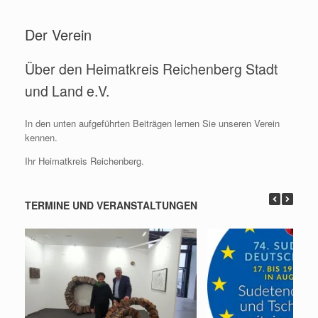
Zum
Inhalt
Der Verein
springen
Über den Heimatkreis Reichenberg Stadt
und Land e.V.
In den unten aufgeführten Beiträgen lernen Sie unseren Verein
kennen.
Ihr Heimatkreis Reichenberg.
TERMINE UND VERANSTALTUNGEN