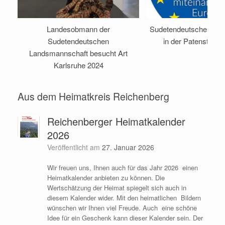
Landesobmann der
Sudetendeutscher Tag
Sudetendeutschen
in der Patenstadt 
Landsmannschaft besucht Art
Karlsruhe 2024
Aus dem Heimatkreis Reichenberg
Reichenberger Heimatkalender
2026
Veröffentlicht am
27. Januar 2026
Wir freuen uns, Ihnen auch für das Jahr 2026 einen
Heimatkalender anbieten zu können. Die
Wertschätzung der Heimat spiegelt sich auch in
diesem Kalender wider. Mit den heimatlichen Bildern
wünschen wir Ihnen viel Freude. Auch eine schöne
Idee für ein Geschenk kann dieser Kalender sein. Der