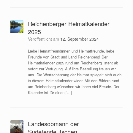
Reichenberger Heimatkalender
2025
Veröffentlicht am
12. September 2024
Liebe Heimatfreundinnen und Heimatfreunde, liebe
Freunde von Stadt und Land Reichenberg! Der
Heimatkalender 2025 rund um Reichenberg steht ab
sofort zur Verfügung. Auf Ihre Bestellung freuen wir
uns. Die Wertschätzung der Heimat spiegelt sich auch
in diesem Heimatkalender wider. Mit den Bildern rund
um Reichenberg wünschen wir Ihnen viel Freude. Der
Kalender ist für einen […]
Landesobmann der
Sudetendeutschen