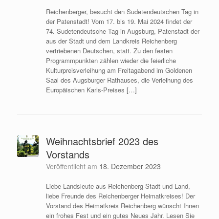
Reichenberger, besucht den Sudetendeutschen Tag in
der Patenstadt! Vom 17. bis 19. Mai 2024 findet der
74. Sudetendeutsche Tag in Augsburg, Patenstadt der
aus der Stadt und dem Landkreis Reichenberg
vertriebenen Deutschen, statt. Zu den festen
Programmpunkten zählen wieder die feierliche
Kulturpreisverleihung am Freitagabend im Goldenen
Saal des Augsburger Rathauses, die Verleihung des
Europäischen Karls-Preises […]
Weihnachtsbrief 2023 des
Vorstands
Veröffentlicht am
18. Dezember 2023
Liebe Landsleute aus Reichenberg Stadt und Land,
liebe Freunde des Reichenberger Heimatkreises! Der
Vorstand des Heimatkreis Reichenberg wünscht Ihnen
ein frohes Fest und ein gutes Neues Jahr. Lesen Sie