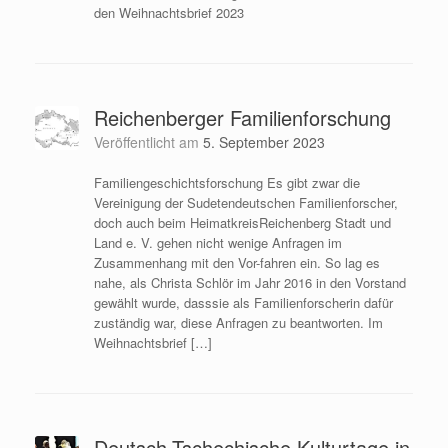
den Weihnachtsbrief 2023
Reichenberger Familienforschung
Veröffentlicht am
5. September 2023
Familiengeschichtsforschung Es gibt zwar die
Vereinigung der Sudetendeutschen Familienforscher,
doch auch beim HeimatkreisReichenberg Stadt und
Land e. V. gehen nicht wenige Anfragen im
Zusammenhang mit den Vor-fahren ein. So lag es
nahe, als Christa Schlör im Jahr 2016 in den Vorstand
gewählt wurde, dasssie als Familienforscherin dafür
zuständig war, diese Anfragen zu beantworten. Im
Weihnachtsbrief […]
Deutsch-Tschechische Kulturtage in