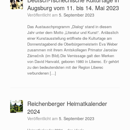
Augsburg vom 11. bis 14. Mai 2023
Veröffentlicht am
5. September 2023
Das Austauschprogramm „Dialog“ stand in diesem
Jahr unter dem Motto „Literatur und Kunst“. Anlässlich
einer Kunstausstellung eröffnete die Kulturtage am
Donnerstagabend die Oberbürgermeisterin Eva Weber
zusammen mit ihrem Amtskollegen Primator Jaroslav
Zámečník (im Bild).Die Vernissage galt den Werken
von David Hanvald, geboren 1980 in Liberec. Er gehört
zu den bedeutendsten mit der Region Liberec
verbundenen […]
Reichenberger Heimatkalender
2024
Veröffentlicht am
5. September 2023