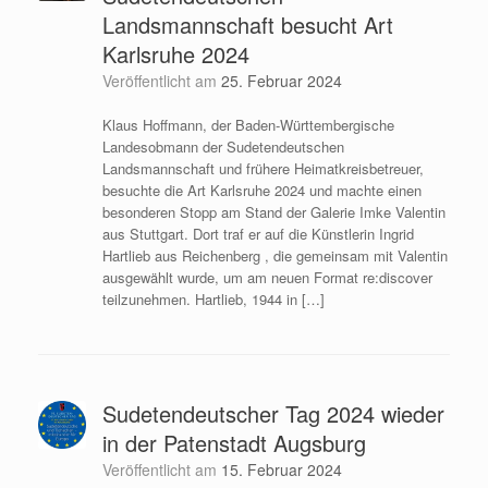
Landsmannschaft besucht Art
Karlsruhe 2024
Veröffentlicht am
25. Februar 2024
Klaus Hoffmann, der Baden-Württembergische
Landesobmann der Sudetendeutschen
Landsmannschaft und frühere Heimatkreisbetreuer,
besuchte die Art Karlsruhe 2024 und machte einen
besonderen Stopp am Stand der Galerie Imke Valentin
aus Stuttgart. Dort traf er auf die Künstlerin Ingrid
Hartlieb aus Reichenberg , die gemeinsam mit Valentin
ausgewählt wurde, um am neuen Format re:discover
teilzunehmen. Hartlieb, 1944 in […]
Sudetendeutscher Tag 2024 wieder
in der Patenstadt Augsburg
Veröffentlicht am
15. Februar 2024