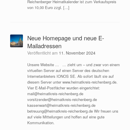
Reichenberger Heimatkalender ist zum Verkaufspreis
von 10,00 Euro zzgl. […]
Neue Homepage und neue E-
Mailadressen
Veröffentlicht am
11. November 2024
Unsere Website … … zieht um – und zwar von einem
virtuellen Server auf einen Server des deutschen
Internetanbieters IONOS SE. Ab sofort läuft sie auf
diesem Server unter www.heimatkreis-reichenberg.de.
Vier E-Mail-Postfächer wurden eingerichtet:
mail@heimatkreis-reichenberg.de
vorsitzender@heimatkreis-reichenberg.de
kassenwart@heimatkreis-reichenberg.de
betreuung@heimatkreis-reichenberg.de Wir freuen uns
auf viele Mitteilungen und hoffen auf eine gute
Kommunikation.