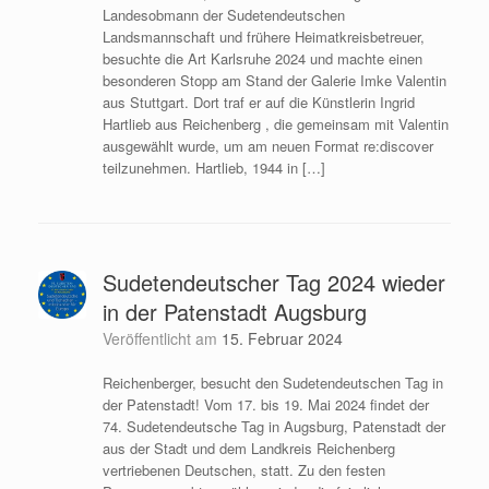
Landesobmann der Sudetendeutschen
Landsmannschaft und frühere Heimatkreisbetreuer,
besuchte die Art Karlsruhe 2024 und machte einen
besonderen Stopp am Stand der Galerie Imke Valentin
aus Stuttgart. Dort traf er auf die Künstlerin Ingrid
Hartlieb aus Reichenberg , die gemeinsam mit Valentin
ausgewählt wurde, um am neuen Format re:discover
teilzunehmen. Hartlieb, 1944 in […]
Sudetendeutscher Tag 2024 wieder
in der Patenstadt Augsburg
Veröffentlicht am
15. Februar 2024
Reichenberger, besucht den Sudetendeutschen Tag in
der Patenstadt! Vom 17. bis 19. Mai 2024 findet der
74. Sudetendeutsche Tag in Augsburg, Patenstadt der
aus der Stadt und dem Landkreis Reichenberg
vertriebenen Deutschen, statt. Zu den festen