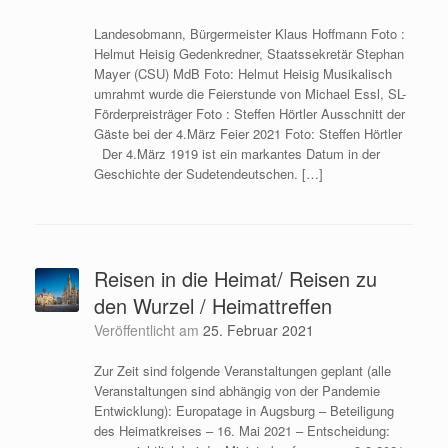
Landesobmann, Bürgermeister Klaus Hoffmann Foto :
Helmut Heisig Gedenkredner, Staatssekretär Stephan
Mayer (CSU) MdB Foto: Helmut Heisig Musikalisch
umrahmt wurde die Feierstunde von Michael Essl, SL-
Förderpreisträger Foto : Steffen Hörtler Ausschnitt der
Gäste bei der 4.März Feier 2021 Foto: Steffen Hörtler
Der 4.März 1919 ist ein markantes Datum in der
Geschichte der Sudetendeutschen. […]
Reisen in die Heimat/ Reisen zu
den Wurzel / Heimattreffen
Veröffentlicht am
25. Februar 2021
Zur Zeit sind folgende Veranstaltungen geplant (alle
Veranstaltungen sind abhängig von der Pandemie
Entwicklung): Europatage in Augsburg – Beteiligung
des Heimatkreises – 16. Mai 2021 – Entscheidung: