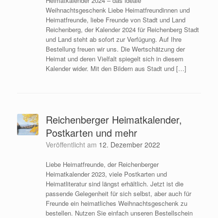
Heimatkalender 2024 – das ideale
Weihnachtsgeschenk Liebe Heimatfreundinnen und
Heimatfreunde, liebe Freunde von Stadt und Land
Reichenberg, der Kalender 2024 für Reichenberg Stadt
und Land steht ab sofort zur Verfügung. Auf Ihre
Bestellung freuen wir uns. Die Wertschätzung der
Heimat und deren Vielfalt spiegelt sich in diesem
Kalender wider. Mit den Bildern aus Stadt und […]
Reichenberger Heimatkalender,
Postkarten und mehr
Veröffentlicht am
12. Dezember 2022
Liebe Heimatfreunde, der Reichenberger
Heimatkalender 2023, viele Postkarten und
Heimatliteratur sind längst erhältlich. Jetzt ist die
passende Gelegenheit für sich selbst, aber auch für
Freunde ein heimatliches Weihnachtsgeschenk zu
bestellen. Nutzen Sie einfach unseren Bestellschein