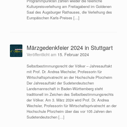
Programmpunkten zählen wieder die feierliche
Kulturpreisverleihung am Freitagabend im Goldenen
Saal des Augsburger Rathauses, die Verleihung des
Europäischen Karls-Preises […]
Märzgedenkfeier 2024 in Stuttgart
Veröffentlicht am
15. Februar 2024
Selbstbestimmungsrecht der Völker – Jahresauftakt
mit Prof. Dr. Andrea Wechsler, Professorin für
Wirtschaftsprivatrecht an der Hochschule Pforzheim
Der Jahresauftakt der Sudetendeutschen
Landsmannschaft in Baden-Württemberg steht
traditionell im Zeichen des Selbstbestimmungsrechts
der Völker. Am 3. März 2024 wird Prof. Dr. Andrea
Wechsler, Professorin für Wirtschaftsprivatrecht an der
Hochschule Pforzheim über das vor 105 Jahren den
Sudetendeutschen […]