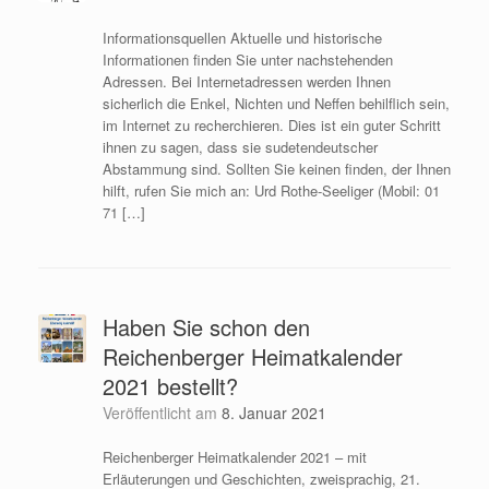
Informationsquellen Aktuelle und historische
Informationen finden Sie unter nachstehenden
Adressen. Bei Internetadressen werden Ihnen
sicherlich die Enkel, Nichten und Neffen behilflich sein,
im Internet zu recherchieren. Dies ist ein guter Schritt
ihnen zu sagen, dass sie sudetendeutscher
Abstammung sind. Sollten Sie keinen finden, der Ihnen
hilft, rufen Sie mich an: Urd Rothe-Seeliger (Mobil: 01
71 […]
Haben Sie schon den
Reichenberger Heimatkalender
2021 bestellt?
Veröffentlicht am
8. Januar 2021
Reichenberger Heimatkalender 2021 – mit
Erläuterungen und Geschichten, zweisprachig, 21.