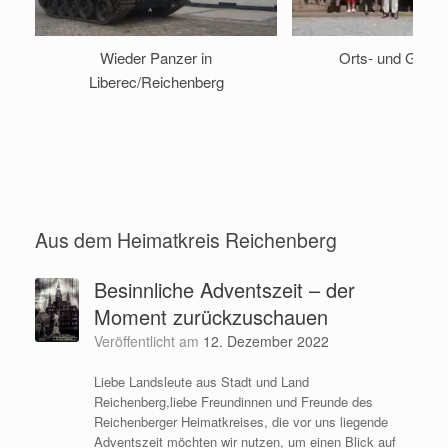
Wieder Panzer in
Orts- und Gilden
Liberec/Reichenberg
Aus dem Heimatkreis Reichenberg
Besinnliche Adventszeit – der
Moment zurückzuschauen
Veröffentlicht am
12. Dezember 2022
Liebe Landsleute aus Stadt und Land
Reichenberg,liebe Freundinnen und Freunde des
Reichenberger Heimatkreises, die vor uns liegende
Adventszeit möchten wir nutzen, um einen Blick auf