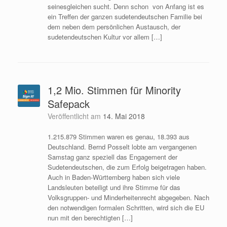
seinesgleichen sucht. Denn schon von Anfang ist es
ein Treffen der ganzen sudetendeutschen Familie bei
dem neben dem persönlichen Austausch, der
sudetendeutschen Kultur vor allem […]
1,2 Mio. Stimmen für Minority
Safepack
Veröffentlicht am
14. Mai 2018
1.215.879 Stimmen waren es genau, 18.393 aus
Deutschland. Bernd Posselt lobte am vergangenen
Samstag ganz speziell das Engagement der
Sudetendeutschen, die zum Erfolg beigetragen haben.
Auch in Baden-Württemberg haben sich viele
Landsleuten beteiligt und ihre Stimme für das
Volksgruppen- und Minderheitenrecht abgegeben. Nach
den notwendigen formalen Schritten, wird sich die EU
nun mit den berechtigten […]