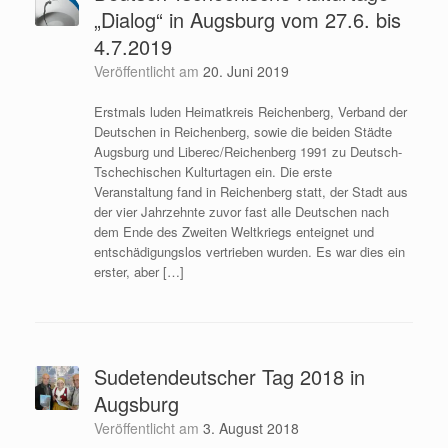
„Dialog“ in Augsburg vom 27.6. bis
4.7.2019
Veröffentlicht am
20. Juni 2019
Erstmals luden Heimatkreis Reichenberg, Verband der
Deutschen in Reichenberg, sowie die beiden Städte
Augsburg und Liberec/Reichenberg 1991 zu Deutsch-
Tschechischen Kulturtagen ein. Die erste
Veranstaltung fand in Reichenberg statt, der Stadt aus
der vier Jahrzehnte zuvor fast alle Deutschen nach
dem Ende des Zweiten Weltkriegs enteignet und
entschädigungslos vertrieben wurden. Es war dies ein
erster, aber […]
Sudetendeutscher Tag 2018 in
Augsburg
Veröffentlicht am
3. August 2018