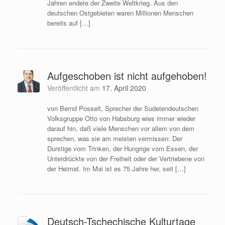
Jahren endete der Zweite Weltkrieg. Aus den
deutschen Ostgebieten waren Millionen Menschen
bereits auf […]
Aufgeschoben ist nicht aufgehoben!
Veröffentlicht am
17. April 2020
von Bernd Posselt, Sprecher der Sudetendeutschen
Volksgruppe Otto von Habsburg wies immer wieder
darauf hin, daß viele Menschen vor allem von dem
sprechen, was sie am meisten vermissen: Der
Durstige vom Trinken, der Hungrige vom Essen, der
Unterdrückte von der Freiheit oder der Vertriebene von
der Heimat. Im Mai ist es 75 Jahre her, seit […]
Deutsch-Tschechische Kulturtage