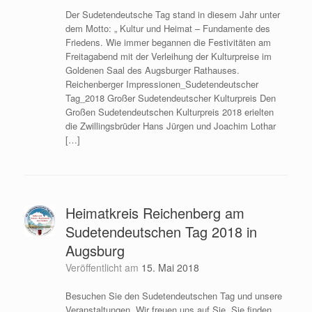
Der Sudetendeutsche Tag stand in diesem Jahr unter
dem Motto: „ Kultur und Heimat – Fundamente des
Friedens. Wie immer begannen die Festivitäten am
Freitagabend mit der Verleihung der Kulturpreise im
Goldenen Saal des Augsburger Rathauses.
Reichenberger Impressionen_Sudetendeutscher
Tag_2018 Großer Sudetendeutscher Kulturpreis Den
Großen Sudetendeutschen Kulturpreis 2018 erielten
die Zwillingsbrüder Hans Jürgen und Joachim Lothar
[…]
Heimatkreis Reichenberg am
Sudetendeutschen Tag 2018 in
Augsburg
Veröffentlicht am
15. Mai 2018
Besuchen Sie den Sudetendeutschen Tag und unsere
Veranstaltungen. Wir freuen uns auf Sie. Sie finden