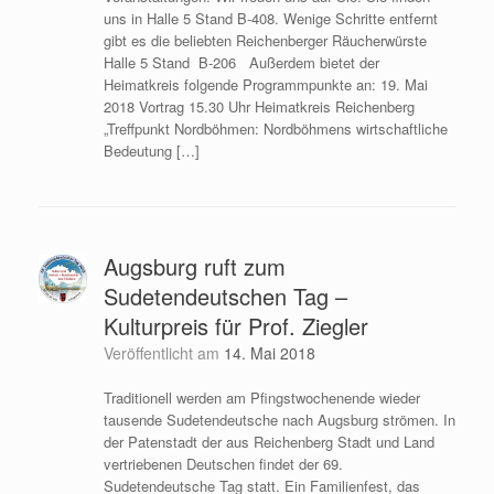
uns in Halle 5 Stand B-408. Wenige Schritte entfernt
gibt es die beliebten Reichenberger Räucherwürste
Halle 5 Stand B-206 Außerdem bietet der
Heimatkreis folgende Programmpunkte an: 19. Mai
2018 Vortrag 15.30 Uhr Heimatkreis Reichenberg
„Treffpunkt Nordböhmen: Nordböhmens wirtschaftliche
Bedeutung […]
Augsburg ruft zum
Sudetendeutschen Tag –
Kulturpreis für Prof. Ziegler
Veröffentlicht am
14. Mai 2018
Traditionell werden am Pfingstwochenende wieder
tausende Sudetendeutsche nach Augsburg strömen. In
der Patenstadt der aus Reichenberg Stadt und Land
vertriebenen Deutschen findet der 69.
Sudetendeutsche Tag statt. Ein Familienfest, das