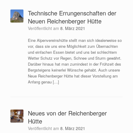
Technische Errungenschaften der
Neuen Reichenberger Hütte
Veröffentlicht am
8. März 2021
Eine Alpenvereinshütte stellt man sich idealerweise so
vor, dass sie uns eine Möglichkeit zum Übernachten
und einfachen Essen bietet und uns bei schlechtem
Wetter Schutz vor Regen, Schnee und Sturm gewährt.
Darüber hinaus hat man zumindest in der Frühzeit des
Bergsteigens keinerlei Wünsche gehabt. Auch unsere
Neue Reichenberger Hütte hat dieser Vorstellung am
Anfang genau […]
Neues von der Reichenberger
Hütte
Veröffentlicht am
8. März 2021