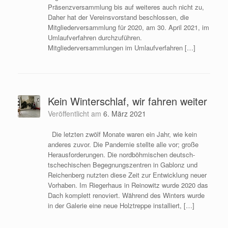
Präsenzversammlung bis auf weiteres auch nicht zu,
Daher hat der Vereinsvorstand beschlossen, die
Mitgliederversammlung für 2020, am 30. April 2021, im
Umlaufverfahren durchzuführen.
Mitgliederversammlungen im Umlaufverfahren […]
Kein Winterschlaf, wir fahren weiter
Veröffentlicht am
6. März 2021
Die letzten zwölf Monate waren ein Jahr, wie kein
anderes zuvor. Die Pandemie stellte alle vor; große
Herausforderungen. Die nordböhmischen deutsch-
tschechischen Begegnungszentren in Gablonz und
Reichenberg nutzten diese Zeit zur Entwicklung neuer
Vorhaben. Im Riegerhaus in Reinowitz wurde 2020 das
Dach komplett renoviert. Während des Winters wurde
in der Galerie eine neue Holztreppe installiert, […]