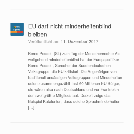
EU darf nicht minderheitenblind
bleiben
Veröffentlicht am
11. Dezember 2017
Bernd Posselt (SL) zum Tag der Menschenrechte Als
weitgehend minderheitenblind hat der Europapolitiker
Bernd Posselt, Sprecher der Sudetendeutschen
Volksgruppe, die EU kritisiert. Die Angehörigen von
traditionell ansässigen Volksgruppen und Minderheiten
seien zusammengezählt fast 60 Millionen EU-Bürger,
sie wären also nach Deutschland und vor Frankreich
der zweitgrößte Mitgliedstaat. Derzeit zeige das
Beispiel Katalonien, dass solche Sprachminderheiten
[…]