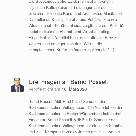
Die Sudetendeutsche Landsmannschaft verleiht
alljährlich Kulturpreise für Leistungen auf den
Gebieten: Bildende Kunst und Architektur, Musik und
Darstellende Kunst, Literatur und Publizistik sowie
Wissenschaft. Darüber hinaus vergibt sie den Preis für
sudetendeutsche Heimat- und Volkstumspflege.
Eingedenk der Verpflichtung, das kulturelle Erbe zu
wahren, und getragen von dem Willen, die
schöpferischen Kräfte zu fördern, spricht die […]
Drei Fragen an Bernd Posselt
Veröffentlicht am
16. Mai 2020
Bernd Posselt MdEP a.D. und Sprecher der
Sudetendeutschen Volksgruppe Die Nachrichten der
Sudetendeutschen in Baden-Württemberg haben drei
Fragen an Bernd Posselt MdEP a.D. Sprecher der
Sudetendeutschen Volksgruppe zur aktuellen Situation
und zum Kriegsende vor 75 Jahren gestellt. Vor 75