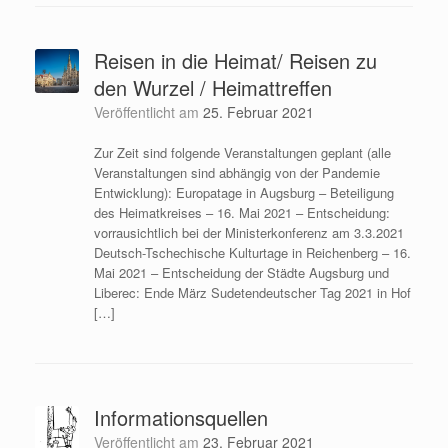
Reisen in die Heimat/ Reisen zu
den Wurzel / Heimattreffen
Veröffentlicht am
25. Februar 2021
Zur Zeit sind folgende Veranstaltungen geplant (alle
Veranstaltungen sind abhängig von der Pandemie
Entwicklung): Europatage in Augsburg – Beteiligung
des Heimatkreises – 16. Mai 2021 – Entscheidung:
vorrausichtlich bei der Ministerkonferenz am 3.3.2021
Deutsch-Tschechische Kulturtage in Reichenberg – 16.
Mai 2021 – Entscheidung der Städte Augsburg und
Liberec: Ende März Sudetendeutscher Tag 2021 in Hof
[…]
Informationsquellen
Veröffentlicht am
23. Februar 2021