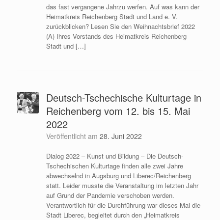
das fast vergangene Jahrzu werfen. Auf was kann der
Heimatkreis Reichenberg Stadt und Land e. V.
zurückblicken? Lesen Sie den Weihnachtsbrief 2022
(A) Ihres Vorstands des Heimatkreis Reichenberg
Stadt und […]
Deutsch-Tschechische Kulturtage in
Reichenberg vom 12. bis 15. Mai
2022
Veröffentlicht am
28. Juni 2022
Dialog 2022 – Kunst und Bildung – Die Deutsch-
Tschechischen Kulturtage finden alle zwei Jahre
abwechselnd in Augsburg und Liberec/Reichenberg
statt. Leider musste die Veranstaltung im letzten Jahr
auf Grund der Pandemie verschoben werden.
Verantwortlich für die Durchführung war dieses Mal die
Stadt Liberec, begleitet durch den „Heimatkreis