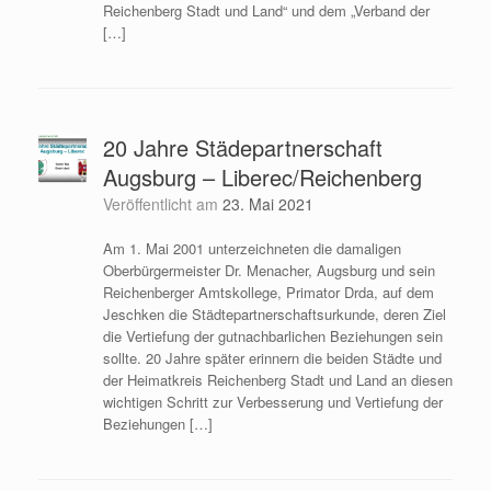
Reichenberg Stadt und Land“ und dem „Verband der
[…]
20 Jahre Städepartnerschaft
Augsburg – Liberec/Reichenberg
Veröffentlicht am
23. Mai 2021
Am 1. Mai 2001 unterzeichneten die damaligen
Oberbürgermeister Dr. Menacher, Augsburg und sein
Reichenberger Amtskollege, Primator Drda, auf dem
Jeschken die Städtepartnerschaftsurkunde, deren Ziel
die Vertiefung der gutnachbarlichen Beziehungen sein
sollte. 20 Jahre später erinnern die beiden Städte und
der Heimatkreis Reichenberg Stadt und Land an diesen
wichtigen Schritt zur Verbesserung und Vertiefung der
Beziehungen […]