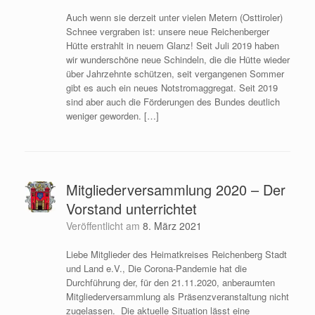
Auch wenn sie derzeit unter vielen Metern (Osttiroler)
Schnee vergraben ist: unsere neue Reichenberger
Hütte erstrahlt in neuem Glanz! Seit Juli 2019 haben
wir wunderschöne neue Schindeln, die die Hütte wieder
über Jahrzehnte schützen, seit vergangenen Sommer
gibt es auch ein neues Notstromaggregat. Seit 2019
sind aber auch die Förderungen des Bundes deutlich
weniger geworden. […]
Mitgliederversammlung 2020 – Der
Vorstand unterrichtet
Veröffentlicht am
8. März 2021
Liebe Mitglieder des Heimatkreises Reichenberg Stadt
und Land e.V., Die Corona-Pandemie hat die
Durchführung der, für den 21.11.2020, anberaumten
Mitgliederversammlung als Präsenzveranstaltung nicht
zugelassen. Die aktuelle Situation lässt eine