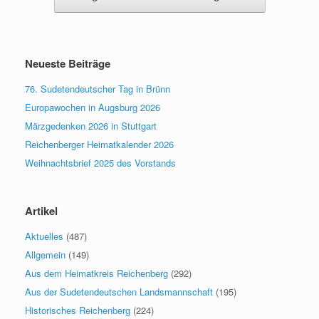
Neueste Beiträge
76. Sudetendeutscher Tag in Brünn
Europawochen in Augsburg 2026
Märzgedenken 2026 in Stuttgart
Reichenberger Heimatkalender 2026
Weihnachtsbrief 2025 des Vorstands
Artikel
Aktuelles
(487)
Allgemein
(149)
Aus dem Heimatkreis Reichenberg
(292)
Aus der Sudetendeutschen Landsmannschaft
(195)
Historisches Reichenberg
(224)