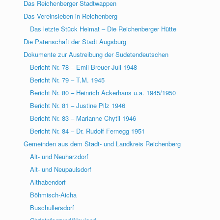
Das Reichenberger Stadtwappen
Das Vereinsleben in Reichenberg
Das letzte Stück Heimat – Die Reichenberger Hütte
Die Patenschaft der Stadt Augsburg
Dokumente zur Austreibung der Sudetendeutschen
Bericht Nr. 78 – Emil Breuer Juli 1948
Bericht Nr. 79 – T.M. 1945
Bericht Nr. 80 – Heinrich Ackerhans u.a. 1945/1950
Bericht Nr. 81 – Justine Pilz 1946
Bericht Nr. 83 – Marianne Chytil 1946
Bericht Nr. 84 – Dr. Rudolf Fernegg 1951
Gemeinden aus dem Stadt- und Landkreis Reichenberg
Alt- und Neuharzdorf
Alt- und Neupaulsdorf
Althabendorf
Böhmisch-Aicha
Buschullersdorf