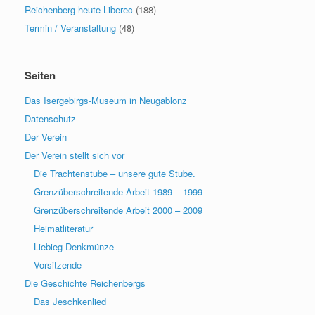
Reichenberg heute Liberec
(188)
Termin / Veranstaltung
(48)
Seiten
Das Isergebirgs-Museum in Neugablonz
Datenschutz
Der Verein
Der Verein stellt sich vor
Die Trachtenstube – unsere gute Stube.
Grenzüberschreitende Arbeit 1989 – 1999
Grenzüberschreitende Arbeit 2000 – 2009
Heimatliteratur
Liebieg Denkmünze
Vorsitzende
Die Geschichte Reichenbergs
Das Jeschkenlied