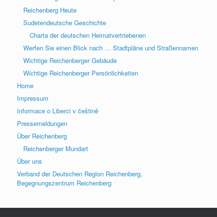
Reichenberg Heute
Sudetendeutsche Geschichte
Charta der deutschen Heimatvertriebenen
Werfen Sie einen Blick nach … Stadtpläne und Straßennamen
Wichtige Reichenberger Gebäude
Wichtige Reichenberger Persönlichkeiten
Home
Impressum
Informace o Liberci v češtině
Pressemeldungen
Über Reichenberg
Reichenberger Mundart
Über uns
Verband der Deutschen Region Reichenberg,
Begegnungszentrum Reichenberg