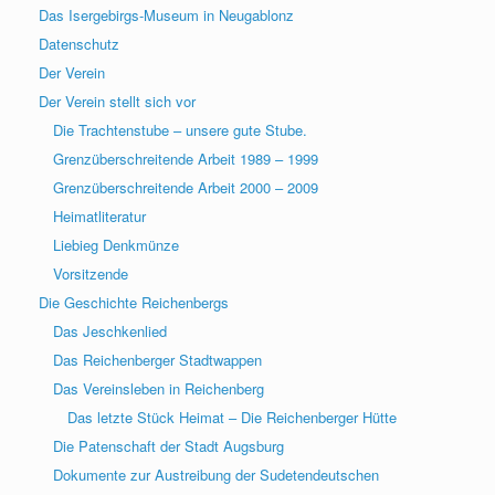
Das Isergebirgs-Museum in Neugablonz
Datenschutz
Der Verein
Der Verein stellt sich vor
Die Trachtenstube – unsere gute Stube.
Grenzüberschreitende Arbeit 1989 – 1999
Grenzüberschreitende Arbeit 2000 – 2009
Heimatliteratur
Liebieg Denkmünze
Vorsitzende
Die Geschichte Reichenbergs
Das Jeschkenlied
Das Reichenberger Stadtwappen
Das Vereinsleben in Reichenberg
Das letzte Stück Heimat – Die Reichenberger Hütte
Die Patenschaft der Stadt Augsburg
Dokumente zur Austreibung der Sudetendeutschen