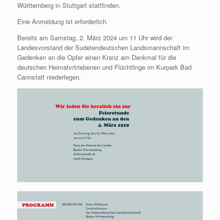
Württemberg in Stuttgart stattfinden.
Eine Anmeldung ist erforderlich.
Bereits am Samstag, 2. März 2024 um 11 Uhr wird der
Landesvorstand der Sudetendeutschen Landsmannschaft im
Gedenken an die Opfer einen Kranz am Denkmal für die
deutschen Heimatvrtriebenen und Flüchtlinge im Kurpark Bad
Cannstatt niederlegen.