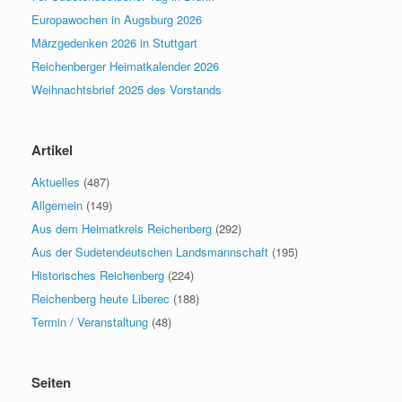
Europawochen in Augsburg 2026
Märzgedenken 2026 in Stuttgart
Reichenberger Heimatkalender 2026
Weihnachtsbrief 2025 des Vorstands
Artikel
Aktuelles
(487)
Allgemein
(149)
Aus dem Heimatkreis Reichenberg
(292)
Aus der Sudetendeutschen Landsmannschaft
(195)
Historisches Reichenberg
(224)
Reichenberg heute Liberec
(188)
Termin / Veranstaltung
(48)
Seiten