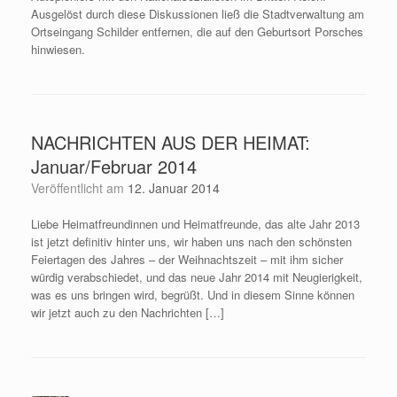
Ausgelöst durch diese Diskussionen ließ die Stadtverwaltung am
Ortseingang Schilder entfernen, die auf den Geburtsort Porsches
hinwiesen.
NACHRICHTEN AUS DER HEIMAT:
Januar/Februar 2014
Veröffentlicht am
12. Januar 2014
Liebe Heimatfreundinnen und Heimatfreunde, das alte Jahr 2013
ist jetzt definitiv hinter uns, wir haben uns nach den schönsten
Feiertagen des Jahres – der Weihnachtszeit – mit ihm sicher
würdig verabschiedet, und das neue Jahr 2014 mit Neugierigkeit,
was es uns bringen wird, begrüßt. Und in diesem Sinne können
wir jetzt auch zu den Nachrichten […]