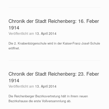
Chronik der Stadt Reichenberg: 16. Feber
1914
Veröffentlicht am
13. April 2014
Die 2. Knabenbürgerschule wird in der Kaiser-Franz-Josef-Schule
eröffnet.
Chronik der Stadt Reichenberg: 23. Feber
1914
Veröffentlicht am
13. April 2014
Die Reichenberger Bezirksvertretung hält in ihrem neuen
Bezirkshause die erste Vollversammlung ab.