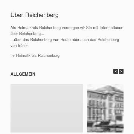
Zum
Inhalt
Über Reichenberg
springen
Als Heimatkreis Reichenberg versorgen wir Sie mit Informationen
über Reichenberg...
...über das Reichenberg von Heute aber auch das Reichenberg
von früher.
Ihr Heimatkreis Reichenberg
ALLGEMEIN