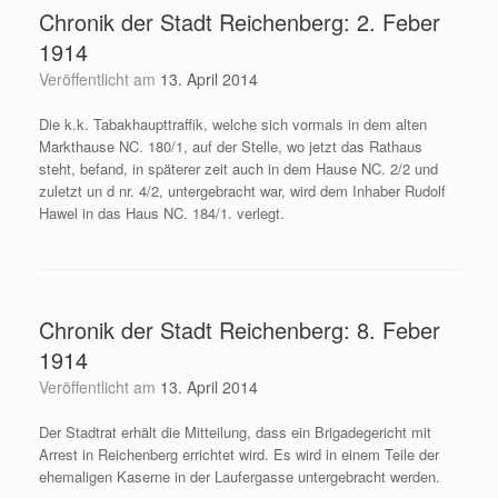
Chronik der Stadt Reichenberg: 2. Feber
1914
Veröffentlicht am
13. April 2014
Die k.k. Tabakhaupttraffik, welche sich vormals in dem alten
Markthause NC. 180/1, auf der Stelle, wo jetzt das Rathaus
steht, befand, in späterer zeit auch in dem Hause NC. 2/2 und
zuletzt un d nr. 4/2, untergebracht war, wird dem Inhaber Rudolf
Hawel in das Haus NC. 184/1. verlegt.
Chronik der Stadt Reichenberg: 8. Feber
1914
Veröffentlicht am
13. April 2014
Der Stadtrat erhält die Mitteilung, dass ein Brigadegericht mit
Arrest in Reichenberg errichtet wird. Es wird in einem Teile der
ehemaligen Kaserne in der Laufergasse untergebracht werden.