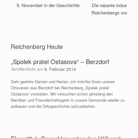
9. November in der Geschichte
Die rasante industriell
Reichenbergs und sei
Reichenberg Heute
„Spolek pratel Ostasova“ – Berzdorf
Veröffentlicht am
6. Februar 2014
Sehr geehrte Damen und Herren, ich möchte Ihnen unsere
Ortsverein aus Berzdorf bei Reichenberg „Spolek pratel
Ostasova“ vorstellen. Wir versuchen schon jahrelang den
Nachbar- und Freundschaftsgeist in unsere Gemeinde wieder zu
aufbauen und die Ortsgeschichte aufzuarbeiten.