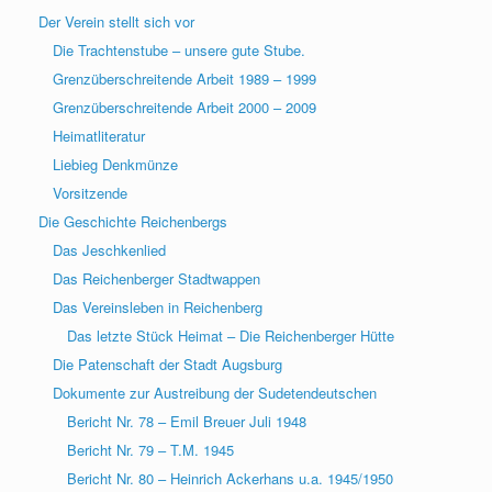
Der Verein stellt sich vor
Die Trachtenstube – unsere gute Stube.
Grenzüberschreitende Arbeit 1989 – 1999
Grenzüberschreitende Arbeit 2000 – 2009
Heimatliteratur
Liebieg Denkmünze
Vorsitzende
Die Geschichte Reichenbergs
Das Jeschkenlied
Das Reichenberger Stadtwappen
Das Vereinsleben in Reichenberg
Das letzte Stück Heimat – Die Reichenberger Hütte
Die Patenschaft der Stadt Augsburg
Dokumente zur Austreibung der Sudetendeutschen
Bericht Nr. 78 – Emil Breuer Juli 1948
Bericht Nr. 79 – T.M. 1945
Bericht Nr. 80 – Heinrich Ackerhans u.a. 1945/1950