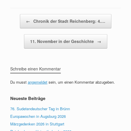
Beitragsnavigation
←
Chronik der Stadt Reichenberg: 4.…
11. November in der Geschichte
→
Schreibe einen Kommentar
Du musst
angemeldet
sein, um einen Kommentar abzugeben.
Neueste Beiträge
76. Sudetendeutscher Tag in Brünn
Europawochen in Augsburg 2026
Märzgedenken 2026 in Stuttgart