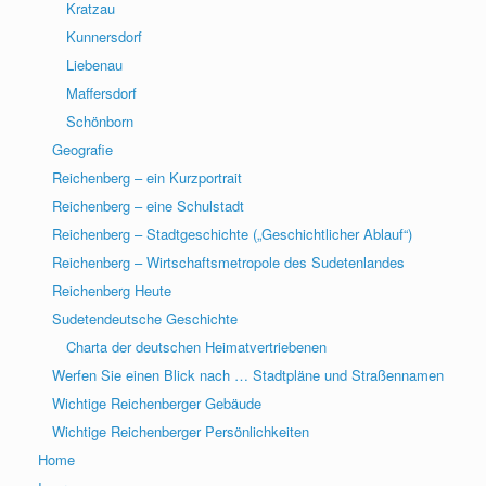
Kratzau
Kunnersdorf
Liebenau
Maffersdorf
Schönborn
Geografie
Reichenberg – ein Kurzportrait
Reichenberg – eine Schulstadt
Reichenberg – Stadtgeschichte („Geschichtlicher Ablauf“)
Reichenberg – Wirtschaftsmetropole des Sudetenlandes
Reichenberg Heute
Sudetendeutsche Geschichte
Charta der deutschen Heimatvertriebenen
Werfen Sie einen Blick nach … Stadtpläne und Straßennamen
Wichtige Reichenberger Gebäude
Wichtige Reichenberger Persönlichkeiten
Home