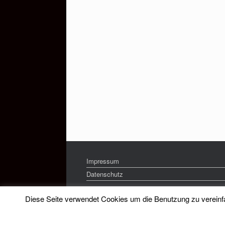
Impressum
Datenschutz
Diese Seite verwendet Cookies um die Benutzung zu vereinfac