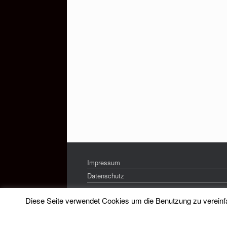
Impressum
Datenschutz
Diese Seite verwendet Cookies um die Benutzung zu vereinfac