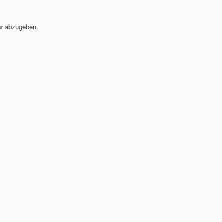
r abzugeben.