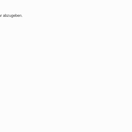
r abzugeben.