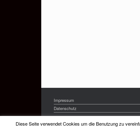
Impressum
Datenschutz
Diese Seite verwendet Cookies um die Benutzung zu vereinfac