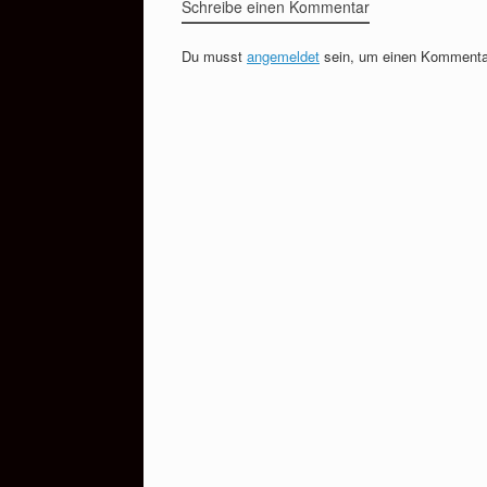
Schreibe einen Kommentar
Du musst
angemeldet
sein, um einen Kommenta