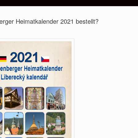
rger Heimatkalender 2021 bestellt?