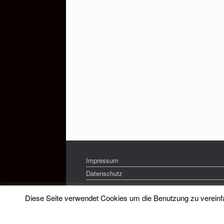
Impressum
Datenschutz
Diese Seite verwendet Cookies um die Benutzung zu vereinfac