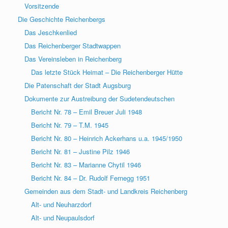
Vorsitzende
Die Geschichte Reichenbergs
Das Jeschkenlied
Das Reichenberger Stadtwappen
Das Vereinsleben in Reichenberg
Das letzte Stück Heimat – Die Reichenberger Hütte
Die Patenschaft der Stadt Augsburg
Dokumente zur Austreibung der Sudetendeutschen
Bericht Nr. 78 – Emil Breuer Juli 1948
Bericht Nr. 79 – T.M. 1945
Bericht Nr. 80 – Heinrich Ackerhans u.a. 1945/1950
Bericht Nr. 81 – Justine Pilz 1946
Bericht Nr. 83 – Marianne Chytil 1946
Bericht Nr. 84 – Dr. Rudolf Fernegg 1951
Gemeinden aus dem Stadt- und Landkreis Reichenberg
Alt- und Neuharzdorf
Alt- und Neupaulsdorf