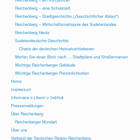
Reichenberg – eine Schulstadt
Reichenberg – Stadtgeschichte („Geschichtlicher Ablauf“)
Reichenberg – Wirtschaftsmetropole des Sudetenlandes
Reichenberg Heute
Sudetendeutsche Geschichte
Charta der deutschen Heimatvertriebenen
Werfen Sie einen Blick nach … Stadtpläne und Straßennamen
Wichtige Reichenberger Gebäude
Wichtige Reichenberger Persönlichkeiten
Home
Impressum
Informace o Liberci v češtině
Pressemeldungen
Über Reichenberg
Reichenberger Mundart
Über uns
Verband der Deutschen Region Reichenberg,