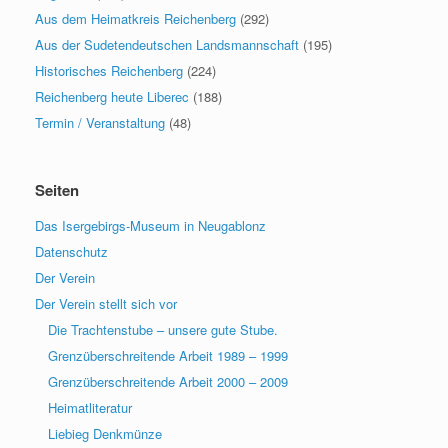
Aus dem Heimatkreis Reichenberg
(292)
Aus der Sudetendeutschen Landsmannschaft
(195)
Historisches Reichenberg
(224)
Reichenberg heute Liberec
(188)
Termin / Veranstaltung
(48)
Seiten
Das Isergebirgs-Museum in Neugablonz
Datenschutz
Der Verein
Der Verein stellt sich vor
Die Trachtenstube – unsere gute Stube.
Grenzüberschreitende Arbeit 1989 – 1999
Grenzüberschreitende Arbeit 2000 – 2009
Heimatliteratur
Liebieg Denkmünze