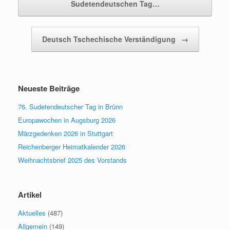
Sudetendeutschen Tag…
Deutsch Tschechische Verständigung
→
Neueste Beiträge
76. Sudetendeutscher Tag in Brünn
Europawochen in Augsburg 2026
Märzgedenken 2026 in Stuttgart
Reichenberger Heimatkalender 2026
Weihnachtsbrief 2025 des Vorstands
Artikel
Aktuelles
(487)
Allgemein
(149)