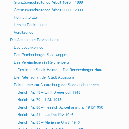
Grenzüberschreitende Arbeit 1989 – 1999
Grenzüberschreitende Arbeit 2000 – 2009
Heimatliteratur
Liebieg Denkmünze
Vorsitzende
Die Geschichte Reichenbergs
Das Jeschkenlied
Das Reichenberger Stadtwappen
Das Vereinsleben in Reichenberg
Das letzte Stück Heimat – Die Reichenberger Hütte
Die Patenschaft der Stadt Augsburg
Dokumente zur Austreibung der Sudetendeutschen
Bericht Nr. 78 – Emil Breuer Juli 1948
Bericht Nr. 79 – T.M. 1945
Bericht Nr. 80 – Heinrich Ackerhans u.a. 1945/1950
Bericht Nr. 81 – Justine Pilz 1946
Bericht Nr. 83 – Marianne Chytil 1946