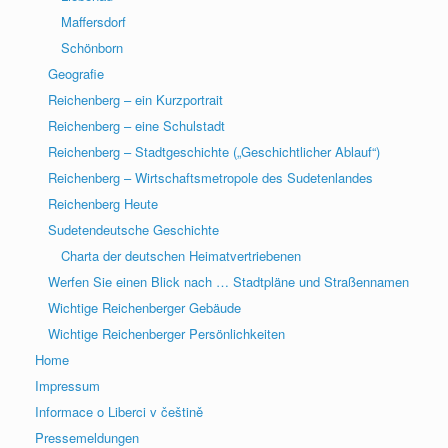
Maffersdorf
Schönborn
Geografie
Reichenberg – ein Kurzportrait
Reichenberg – eine Schulstadt
Reichenberg – Stadtgeschichte („Geschichtlicher Ablauf“)
Reichenberg – Wirtschaftsmetropole des Sudetenlandes
Reichenberg Heute
Sudetendeutsche Geschichte
Charta der deutschen Heimatvertriebenen
Werfen Sie einen Blick nach … Stadtpläne und Straßennamen
Wichtige Reichenberger Gebäude
Wichtige Reichenberger Persönlichkeiten
Home
Impressum
Informace o Liberci v češtině
Pressemeldungen