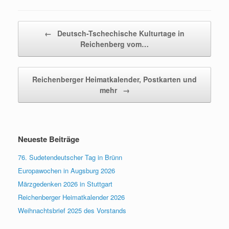
Beitragsnavigation
←
Deutsch-Tschechische Kulturtage in
Reichenberg vom…
Reichenberger Heimatkalender, Postkarten und
mehr
→
Neueste Beiträge
76. Sudetendeutscher Tag in Brünn
Europawochen in Augsburg 2026
Märzgedenken 2026 in Stuttgart
Reichenberger Heimatkalender 2026
Weihnachtsbrief 2025 des Vorstands