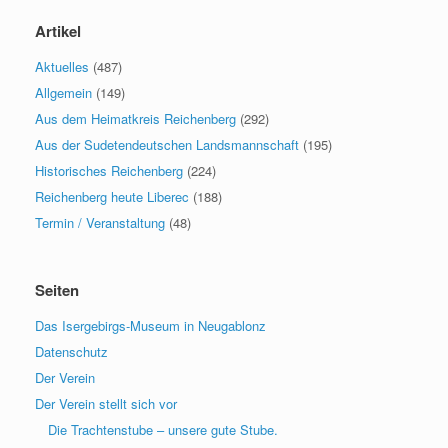
Artikel
Aktuelles
(487)
Allgemein
(149)
Aus dem Heimatkreis Reichenberg
(292)
Aus der Sudetendeutschen Landsmannschaft
(195)
Historisches Reichenberg
(224)
Reichenberg heute Liberec
(188)
Termin / Veranstaltung
(48)
Seiten
Das Isergebirgs-Museum in Neugablonz
Datenschutz
Der Verein
Der Verein stellt sich vor
Die Trachtenstube – unsere gute Stube.