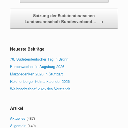
Satzung der Sudetendeutschen
Landsmannschaft Bundesverband…
→
Neueste Beiträge
76. Sudetendeutscher Tag in Brünn
Europawochen in Augsburg 2026
Märzgedenken 2026 in Stuttgart
Reichenberger Heimatkalender 2026
Weihnachtsbrief 2025 des Vorstands
Artikel
Aktuelles
(487)
Allgemein
(149)