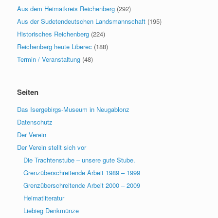
Aus dem Heimatkreis Reichenberg
(292)
Aus der Sudetendeutschen Landsmannschaft
(195)
Historisches Reichenberg
(224)
Reichenberg heute Liberec
(188)
Termin / Veranstaltung
(48)
Seiten
Das Isergebirgs-Museum in Neugablonz
Datenschutz
Der Verein
Der Verein stellt sich vor
Die Trachtenstube – unsere gute Stube.
Grenzüberschreitende Arbeit 1989 – 1999
Grenzüberschreitende Arbeit 2000 – 2009
Heimatliteratur
Liebieg Denkmünze