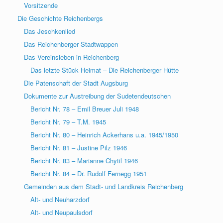
Vorsitzende
Die Geschichte Reichenbergs
Das Jeschkenlied
Das Reichenberger Stadtwappen
Das Vereinsleben in Reichenberg
Das letzte Stück Heimat – Die Reichenberger Hütte
Die Patenschaft der Stadt Augsburg
Dokumente zur Austreibung der Sudetendeutschen
Bericht Nr. 78 – Emil Breuer Juli 1948
Bericht Nr. 79 – T.M. 1945
Bericht Nr. 80 – Heinrich Ackerhans u.a. 1945/1950
Bericht Nr. 81 – Justine Pilz 1946
Bericht Nr. 83 – Marianne Chytil 1946
Bericht Nr. 84 – Dr. Rudolf Fernegg 1951
Gemeinden aus dem Stadt- und Landkreis Reichenberg
Alt- und Neuharzdorf
Alt- und Neupaulsdorf