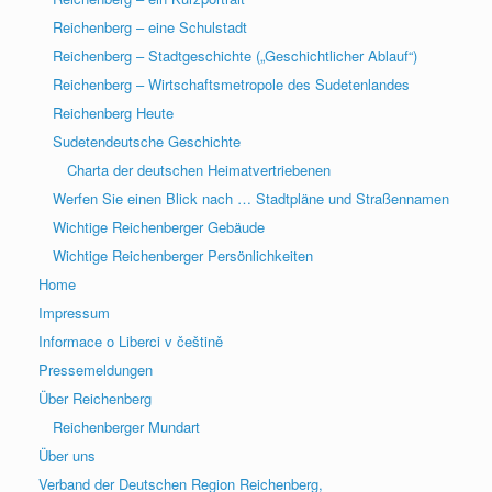
Reichenberg – eine Schulstadt
Reichenberg – Stadtgeschichte („Geschichtlicher Ablauf“)
Reichenberg – Wirtschaftsmetropole des Sudetenlandes
Reichenberg Heute
Sudetendeutsche Geschichte
Charta der deutschen Heimatvertriebenen
Werfen Sie einen Blick nach … Stadtpläne und Straßennamen
Wichtige Reichenberger Gebäude
Wichtige Reichenberger Persönlichkeiten
Home
Impressum
Informace o Liberci v češtině
Pressemeldungen
Über Reichenberg
Reichenberger Mundart
Über uns
Verband der Deutschen Region Reichenberg,