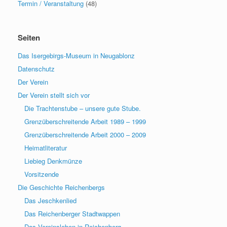
Termin / Veranstaltung
(48)
Seiten
Das Isergebirgs-Museum in Neugablonz
Datenschutz
Der Verein
Der Verein stellt sich vor
Die Trachtenstube – unsere gute Stube.
Grenzüberschreitende Arbeit 1989 – 1999
Grenzüberschreitende Arbeit 2000 – 2009
Heimatliteratur
Liebieg Denkmünze
Vorsitzende
Die Geschichte Reichenbergs
Das Jeschkenlied
Das Reichenberger Stadtwappen
Das Vereinsleben in Reichenberg