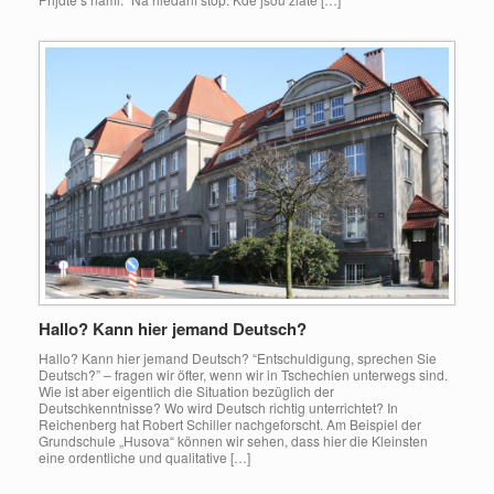
Hallo? Kann hier jemand Deutsch?
Hallo? Kann hier jemand Deutsch? “Entschuldigung, sprechen Sie
Deutsch?” – fragen wir öfter, wenn wir in Tschechien unterwegs sind.
Wie ist aber eigentlich die Situation bezüglich der
Deutschkenntnisse? Wo wird Deutsch richtig unterrichtet? In
Reichenberg hat Robert Schiller nachgeforscht. Am Beispiel der
Grundschule „Husova“ können wir sehen, dass hier die Kleinsten
eine ordentliche und qualitative […]