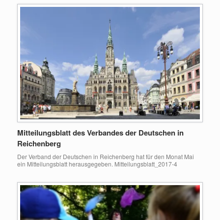
Mitteilungsblatt des Verbandes der Deutschen in
Reichenberg
Der Verband der Deutschen in Reichenberg hat für den Monat Mai
ein Mitteilungsblatt herausgegeben. Mitteilungsblatt_2017-4