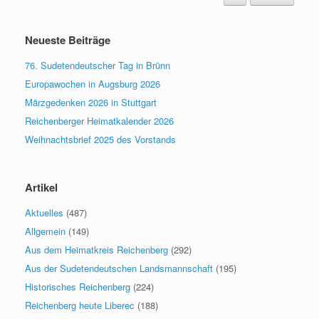
Neueste Beiträge
76. Sudetendeutscher Tag in Brünn
Europawochen in Augsburg 2026
Märzgedenken 2026 in Stuttgart
Reichenberger Heimatkalender 2026
Weihnachtsbrief 2025 des Vorstands
Artikel
Aktuelles
(487)
Allgemein
(149)
Aus dem Heimatkreis Reichenberg
(292)
Aus der Sudetendeutschen Landsmannschaft
(195)
Historisches Reichenberg
(224)
Reichenberg heute Liberec
(188)