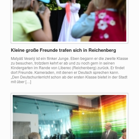
Kleine große Freunde trafen sich in Reichenberg
Matyáš Veselý ist ein flinker Junge. Eben begann er die zweite Klasse
zu besuchen, trotzdem kehrt er ab und zu noch gern in seinen
Kindergarten im Rande von Liberec (Reichenberg) zurück. Er findet
dort Freunde. Kameraden, mit denen er Deutsch sprechen kann.
„Den Deutschunterricht schon ab der ersten Klasse bietet in der Stadt
mit über […]