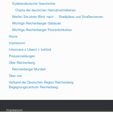
Sudetendeutsche Geschichte
Charta der deutschen Heimatvertriebenen
Werfen Sie einen Blick nach … Stadtpläne und Straßennamen
Wichtige Reichenberger Gebäude
Wichtige Reichenberger Persönlichkeiten
Home
Impressum
Informace o Liberci v češtině
Pressemeldungen
Über Reichenberg
Reichenberger Mundart
Über uns
Verband der Deutschen Region Reichenberg,
Begegnungszentrum Reichenberg
Impressum