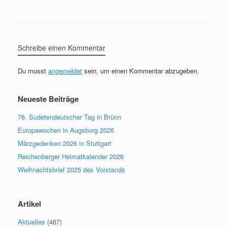
Schreibe einen Kommentar
Du musst
angemeldet
sein, um einen Kommentar abzugeben.
Neueste Beiträge
76. Sudetendeutscher Tag in Brünn
Europawochen in Augsburg 2026
Märzgedenken 2026 in Stuttgart
Reichenberger Heimatkalender 2026
Weihnachtsbrief 2025 des Vorstands
Artikel
Aktuelles
(487)