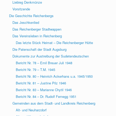
Liebieg Denkmünze
Vorsitzende
Die Geschichte Reichenbergs
Das Jeschkenlied
Das Reichenberger Stadtwappen
Das Vereinsleben in Reichenberg
Das letzte Stück Heimat – Die Reichenberger Hütte
Die Patenschaft der Stadt Augsburg
Dokumente zur Austreibung der Sudetendeutschen
Bericht Nr. 78 – Emil Breuer Juli 1948
Bericht Nr. 79 – T.M. 1945
Bericht Nr. 80 – Heinrich Ackerhans u.a. 1945/1950
Bericht Nr. 81 – Justine Pilz 1946
Bericht Nr. 83 – Marianne Chytil 1946
Bericht Nr. 84 – Dr. Rudolf Fernegg 1951
Gemeinden aus dem Stadt- und Landkreis Reichenberg
Alt- und Neuharzdorf