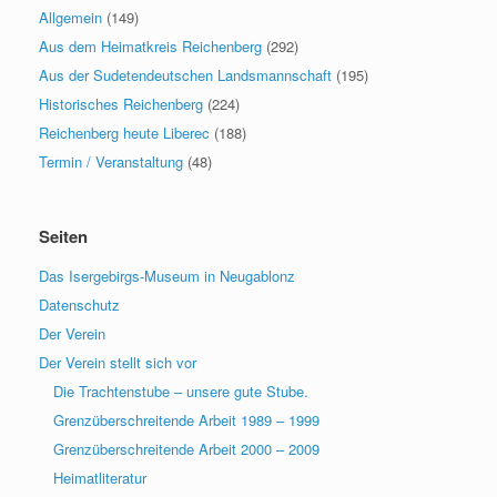
Allgemein
(149)
Aus dem Heimatkreis Reichenberg
(292)
Aus der Sudetendeutschen Landsmannschaft
(195)
Historisches Reichenberg
(224)
Reichenberg heute Liberec
(188)
Termin / Veranstaltung
(48)
Seiten
Das Isergebirgs-Museum in Neugablonz
Datenschutz
Der Verein
Der Verein stellt sich vor
Die Trachtenstube – unsere gute Stube.
Grenzüberschreitende Arbeit 1989 – 1999
Grenzüberschreitende Arbeit 2000 – 2009
Heimatliteratur