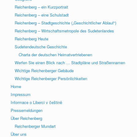
Reichenberg – ein Kurzportrait
Reichenberg – eine Schulstadt
Reichenberg – Stadtgeschichte („Geschichtlicher Ablauf“)
Reichenberg – Wirtschaftsmetropole des Sudetenlandes
Reichenberg Heute
Sudetendeutsche Geschichte
Charta der deutschen Heimatvertriebenen
Werfen Sie einen Blick nach … Stadtpläne und Straßennamen
Wichtige Reichenberger Gebäude
Wichtige Reichenberger Persönlichkeiten
Home
Impressum
Informace o Liberci v češtině
Pressemeldungen
Über Reichenberg
Reichenberger Mundart
Über uns