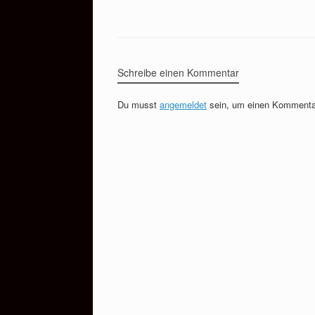
Schreibe einen Kommentar
Du musst
angemeldet
sein, um einen Kommenta