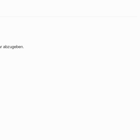
r abzugeben.