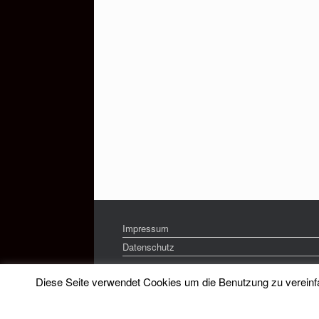
Impressum
Datenschutz
Diese Seite verwendet Cookies um die Benutzung zu vereinfac