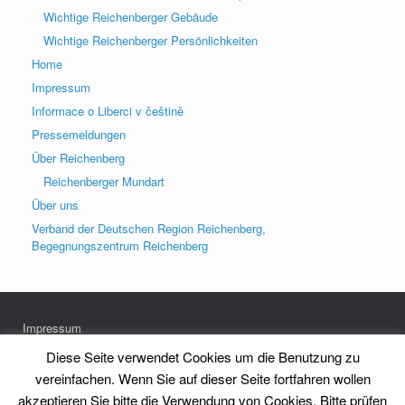
Wichtige Reichenberger Gebäude
Wichtige Reichenberger Persönlichkeiten
Home
Impressum
Informace o Liberci v češtině
Pressemeldungen
Über Reichenberg
Reichenberger Mundart
Über uns
Verband der Deutschen Region Reichenberg,
Begegnungszentrum Reichenberg
Impressum
Datenschutz
Diese Seite verwendet Cookies um die Benutzung zu
vereinfachen. Wenn Sie auf dieser Seite fortfahren wollen
akzeptieren Sie bitte die Verwendung von Cookies. Bitte prüfen