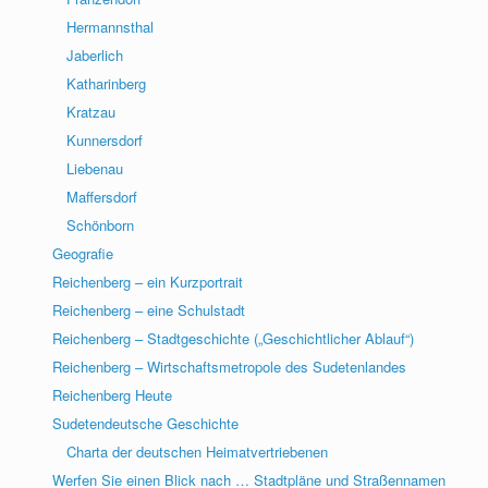
Hermannsthal
Jaberlich
Katharinberg
Kratzau
Kunnersdorf
Liebenau
Maffersdorf
Schönborn
Geografie
Reichenberg – ein Kurzportrait
Reichenberg – eine Schulstadt
Reichenberg – Stadtgeschichte („Geschichtlicher Ablauf“)
Reichenberg – Wirtschaftsmetropole des Sudetenlandes
Reichenberg Heute
Sudetendeutsche Geschichte
Charta der deutschen Heimatvertriebenen
Werfen Sie einen Blick nach … Stadtpläne und Straßennamen