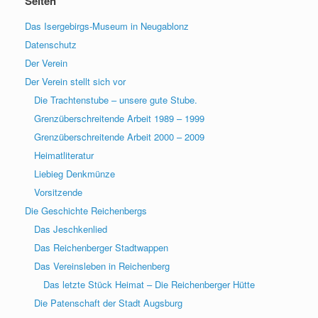
Seiten
Das Isergebirgs-Museum in Neugablonz
Datenschutz
Der Verein
Der Verein stellt sich vor
Die Trachtenstube – unsere gute Stube.
Grenzüberschreitende Arbeit 1989 – 1999
Grenzüberschreitende Arbeit 2000 – 2009
Heimatliteratur
Liebieg Denkmünze
Vorsitzende
Die Geschichte Reichenbergs
Das Jeschkenlied
Das Reichenberger Stadtwappen
Das Vereinsleben in Reichenberg
Das letzte Stück Heimat – Die Reichenberger Hütte
Die Patenschaft der Stadt Augsburg