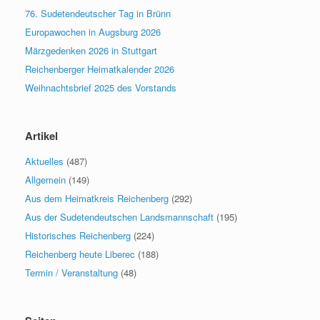
76. Sudetendeutscher Tag in Brünn
Europawochen in Augsburg 2026
Märzgedenken 2026 in Stuttgart
Reichenberger Heimatkalender 2026
Weihnachtsbrief 2025 des Vorstands
Artikel
Aktuelles
(487)
Allgemein
(149)
Aus dem Heimatkreis Reichenberg
(292)
Aus der Sudetendeutschen Landsmannschaft
(195)
Historisches Reichenberg
(224)
Reichenberg heute Liberec
(188)
Termin / Veranstaltung
(48)