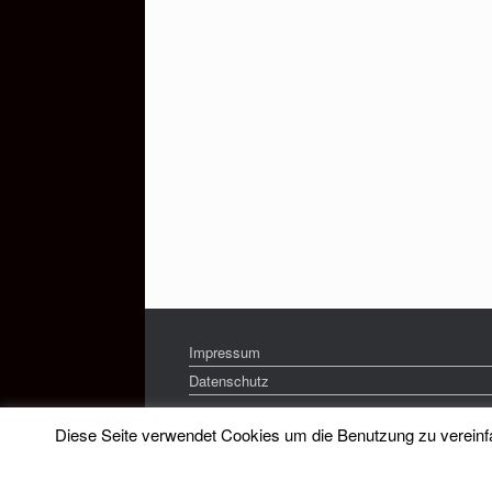
Impressum
Datenschutz
Diese Seite verwendet Cookies um die Benutzung zu vereinfac