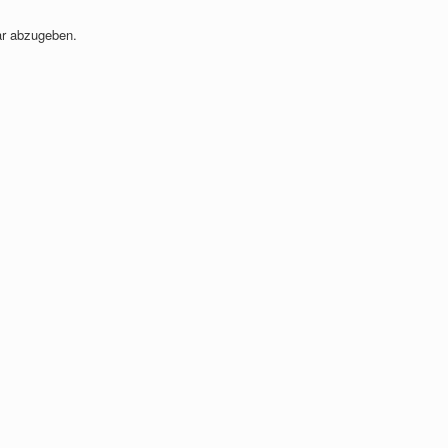
r abzugeben.