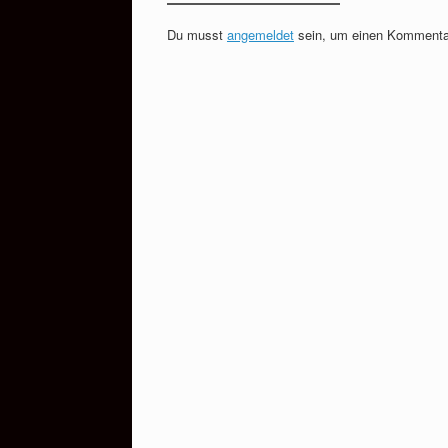
Du musst
angemeldet
sein, um einen Kommenta