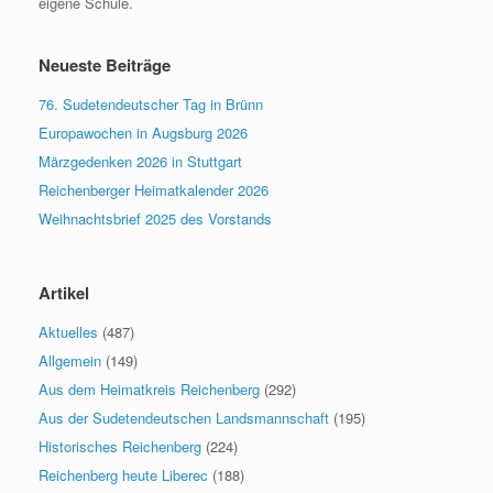
eigene Schule.
Neueste Beiträge
76. Sudetendeutscher Tag in Brünn
Europawochen in Augsburg 2026
Märzgedenken 2026 in Stuttgart
Reichenberger Heimatkalender 2026
Weihnachtsbrief 2025 des Vorstands
Artikel
Aktuelles
(487)
Allgemein
(149)
Aus dem Heimatkreis Reichenberg
(292)
Aus der Sudetendeutschen Landsmannschaft
(195)
Historisches Reichenberg
(224)
Reichenberg heute Liberec
(188)