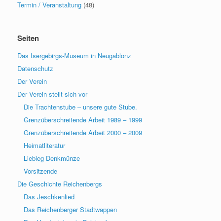
Termin / Veranstaltung
(48)
Seiten
Das Isergebirgs-Museum in Neugablonz
Datenschutz
Der Verein
Der Verein stellt sich vor
Die Trachtenstube – unsere gute Stube.
Grenzüberschreitende Arbeit 1989 – 1999
Grenzüberschreitende Arbeit 2000 – 2009
Heimatliteratur
Liebieg Denkmünze
Vorsitzende
Die Geschichte Reichenbergs
Das Jeschkenlied
Das Reichenberger Stadtwappen