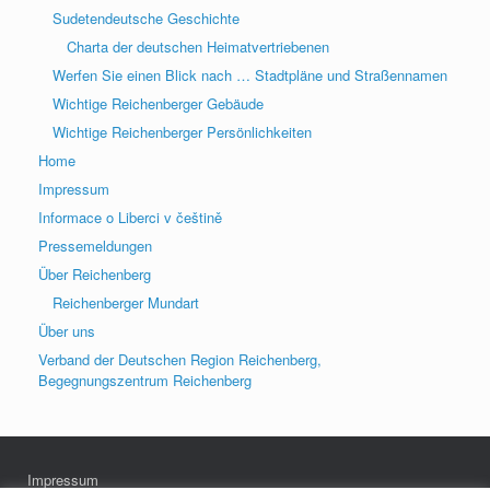
Sudetendeutsche Geschichte
Charta der deutschen Heimatvertriebenen
Werfen Sie einen Blick nach … Stadtpläne und Straßennamen
Wichtige Reichenberger Gebäude
Wichtige Reichenberger Persönlichkeiten
Home
Impressum
Informace o Liberci v češtině
Pressemeldungen
Über Reichenberg
Reichenberger Mundart
Über uns
Verband der Deutschen Region Reichenberg,
Begegnungszentrum Reichenberg
Impressum