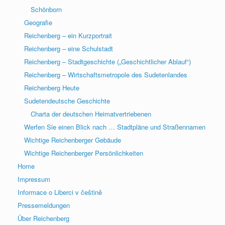
Schönborn
Geografie
Reichenberg – ein Kurzportrait
Reichenberg – eine Schulstadt
Reichenberg – Stadtgeschichte („Geschichtlicher Ablauf“)
Reichenberg – Wirtschaftsmetropole des Sudetenlandes
Reichenberg Heute
Sudetendeutsche Geschichte
Charta der deutschen Heimatvertriebenen
Werfen Sie einen Blick nach … Stadtpläne und Straßennamen
Wichtige Reichenberger Gebäude
Wichtige Reichenberger Persönlichkeiten
Home
Impressum
Informace o Liberci v češtině
Pressemeldungen
Über Reichenberg