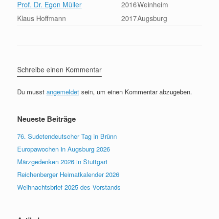
Prof. Dr. Egon Müller
2016
Weinheim
Klaus Hoffmann
2017
Augsburg
Schreibe einen Kommentar
Du musst
angemeldet
sein, um einen Kommentar abzugeben.
Neueste Beiträge
76. Sudetendeutscher Tag in Brünn
Europawochen in Augsburg 2026
Märzgedenken 2026 in Stuttgart
Reichenberger Heimatkalender 2026
Weihnachtsbrief 2025 des Vorstands