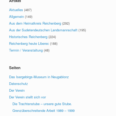
Artikel
Aktuelles
(487)
Allgemein
(149)
Aus dem Heimatkreis Reichenberg
(292)
Aus der Sudetendeutschen Landsmannschaft
(195)
Historisches Reichenberg
(224)
Reichenberg heute Liberec
(188)
Termin / Veranstaltung
(48)
Seiten
Das Isergebirgs-Museum in Neugablonz
Datenschutz
Der Verein
Der Verein stellt sich vor
Die Trachtenstube – unsere gute Stube.
Grenzüberschreitende Arbeit 1989 – 1999