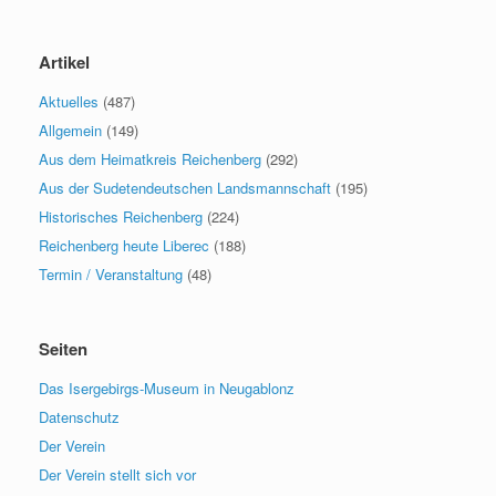
Artikel
Aktuelles
(487)
Allgemein
(149)
Aus dem Heimatkreis Reichenberg
(292)
Aus der Sudetendeutschen Landsmannschaft
(195)
Historisches Reichenberg
(224)
Reichenberg heute Liberec
(188)
Termin / Veranstaltung
(48)
Seiten
Das Isergebirgs-Museum in Neugablonz
Datenschutz
Der Verein
Der Verein stellt sich vor