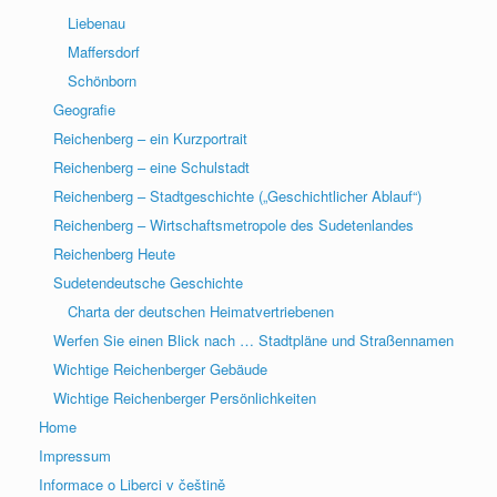
Liebenau
Maffersdorf
Schönborn
Geografie
Reichenberg – ein Kurzportrait
Reichenberg – eine Schulstadt
Reichenberg – Stadtgeschichte („Geschichtlicher Ablauf“)
Reichenberg – Wirtschaftsmetropole des Sudetenlandes
Reichenberg Heute
Sudetendeutsche Geschichte
Charta der deutschen Heimatvertriebenen
Werfen Sie einen Blick nach … Stadtpläne und Straßennamen
Wichtige Reichenberger Gebäude
Wichtige Reichenberger Persönlichkeiten
Home
Impressum
Informace o Liberci v češtině