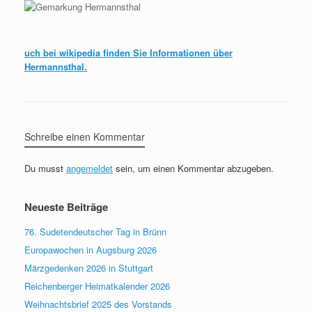
uch bei wikipedia finden Sie Informationen über
Hermannsthal.
Schreibe einen Kommentar
Du musst
angemeldet
sein, um einen Kommentar abzugeben.
Neueste Beiträge
76. Sudetendeutscher Tag in Brünn
Europawochen in Augsburg 2026
Märzgedenken 2026 in Stuttgart
Reichenberger Heimatkalender 2026
Weihnachtsbrief 2025 des Vorstands