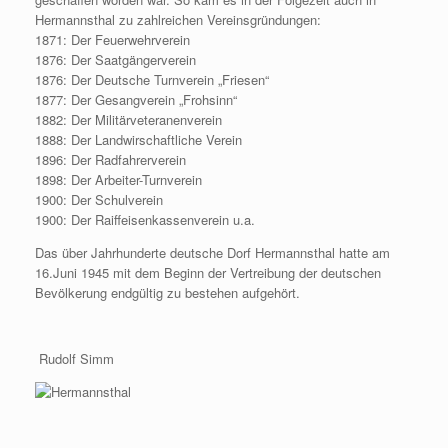
Hermannsthal zu zahlreichen Vereinsgründungen:
1871: Der Feuerwehrverein
1876: Der Saatgängerverein
1876: Der Deutsche Turnverein „Friesen“
1877: Der Gesangverein „Frohsinn“
1882: Der Militärveteranenverein
1888: Der Landwirschaftliche Verein
1896: Der Radfahrerverein
1898: Der Arbeiter-Turnverein
1900: Der Schulverein
1900: Der Raiffeisenkassenverein u.a.
Das über Jahrhunderte deutsche Dorf Hermannsthal hatte am
16.Juni 1945 mit dem Beginn der Vertreibung der deutschen
Bevölkerung endgültig zu bestehen aufgehört.
Rudolf Simm