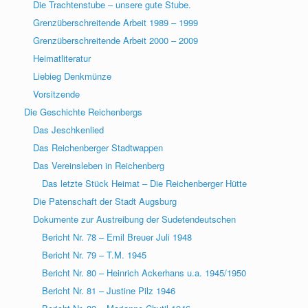
Die Trachtenstube – unsere gute Stube.
Grenzüberschreitende Arbeit 1989 – 1999
Grenzüberschreitende Arbeit 2000 – 2009
Heimatliteratur
Liebieg Denkmünze
Vorsitzende
Die Geschichte Reichenbergs
Das Jeschkenlied
Das Reichenberger Stadtwappen
Das Vereinsleben in Reichenberg
Das letzte Stück Heimat – Die Reichenberger Hütte
Die Patenschaft der Stadt Augsburg
Dokumente zur Austreibung der Sudetendeutschen
Bericht Nr. 78 – Emil Breuer Juli 1948
Bericht Nr. 79 – T.M. 1945
Bericht Nr. 80 – Heinrich Ackerhans u.a. 1945/1950
Bericht Nr. 81 – Justine Pilz 1946