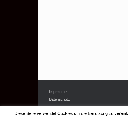
Impressum
Datenschutz
Diese Seite verwendet Cookies um die Benutzung zu vereinfac