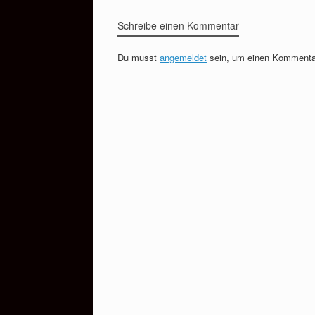
Schreibe einen Kommentar
Du musst
angemeldet
sein, um einen Kommenta