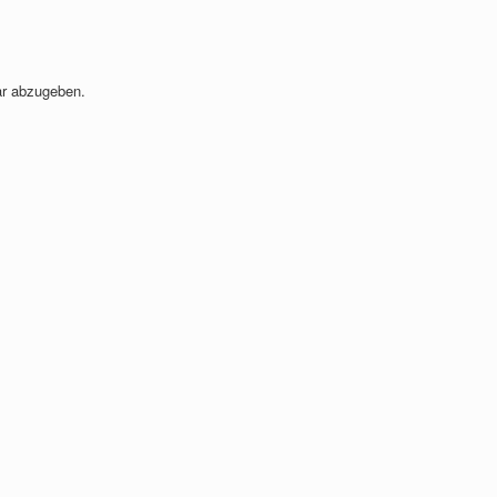
r abzugeben.