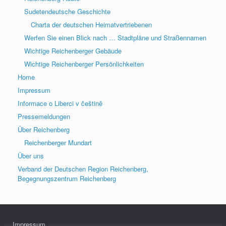
Sudetendeutsche Geschichte
Charta der deutschen Heimatvertriebenen
Werfen Sie einen Blick nach … Stadtpläne und Straßennamen
Wichtige Reichenberger Gebäude
Wichtige Reichenberger Persönlichkeiten
Home
Impressum
Informace o Liberci v češtině
Pressemeldungen
Über Reichenberg
Reichenberger Mundart
Über uns
Verband der Deutschen Region Reichenberg,
Begegnungszentrum Reichenberg
Impressum