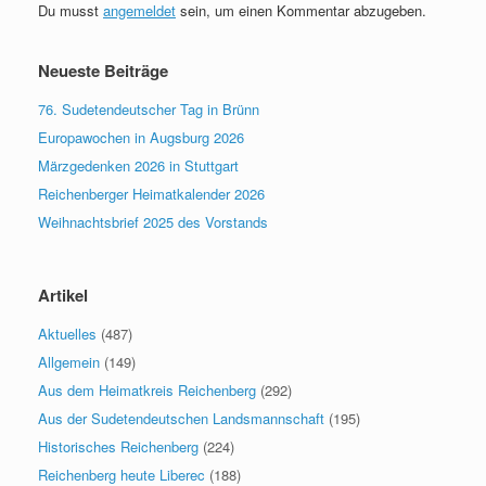
Du musst
angemeldet
sein, um einen Kommentar abzugeben.
Neueste Beiträge
76. Sudetendeutscher Tag in Brünn
Europawochen in Augsburg 2026
Märzgedenken 2026 in Stuttgart
Reichenberger Heimatkalender 2026
Weihnachtsbrief 2025 des Vorstands
Artikel
Aktuelles
(487)
Allgemein
(149)
Aus dem Heimatkreis Reichenberg
(292)
Aus der Sudetendeutschen Landsmannschaft
(195)
Historisches Reichenberg
(224)
Reichenberg heute Liberec
(188)