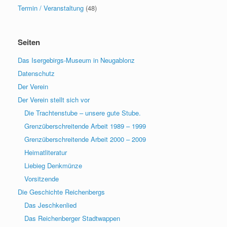
Termin / Veranstaltung
(48)
Seiten
Das Isergebirgs-Museum in Neugablonz
Datenschutz
Der Verein
Der Verein stellt sich vor
Die Trachtenstube – unsere gute Stube.
Grenzüberschreitende Arbeit 1989 – 1999
Grenzüberschreitende Arbeit 2000 – 2009
Heimatliteratur
Liebieg Denkmünze
Vorsitzende
Die Geschichte Reichenbergs
Das Jeschkenlied
Das Reichenberger Stadtwappen