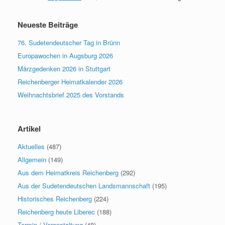
Neueste Beiträge
76. Sudetendeutscher Tag in Brünn
Europawochen in Augsburg 2026
Märzgedenken 2026 in Stuttgart
Reichenberger Heimatkalender 2026
Weihnachtsbrief 2025 des Vorstands
Artikel
Aktuelles
(487)
Allgemein
(149)
Aus dem Heimatkreis Reichenberg
(292)
Aus der Sudetendeutschen Landsmannschaft
(195)
Historisches Reichenberg
(224)
Reichenberg heute Liberec
(188)
Termin / Veranstaltung
(48)