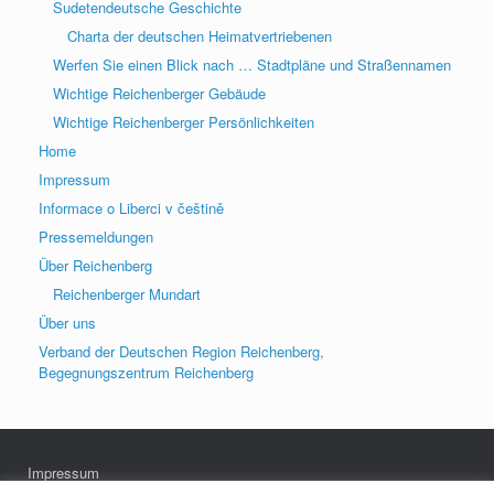
Sudetendeutsche Geschichte
Charta der deutschen Heimatvertriebenen
Werfen Sie einen Blick nach … Stadtpläne und Straßennamen
Wichtige Reichenberger Gebäude
Wichtige Reichenberger Persönlichkeiten
Home
Impressum
Informace o Liberci v češtině
Pressemeldungen
Über Reichenberg
Reichenberger Mundart
Über uns
Verband der Deutschen Region Reichenberg,
Begegnungszentrum Reichenberg
Impressum