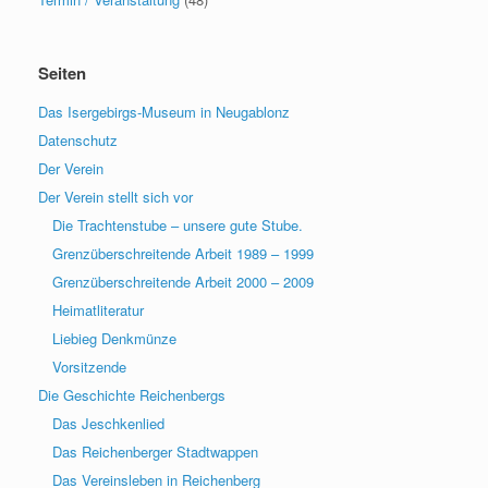
Seiten
Das Isergebirgs-Museum in Neugablonz
Datenschutz
Der Verein
Der Verein stellt sich vor
Die Trachtenstube – unsere gute Stube.
Grenzüberschreitende Arbeit 1989 – 1999
Grenzüberschreitende Arbeit 2000 – 2009
Heimatliteratur
Liebieg Denkmünze
Vorsitzende
Die Geschichte Reichenbergs
Das Jeschkenlied
Das Reichenberger Stadtwappen
Das Vereinsleben in Reichenberg