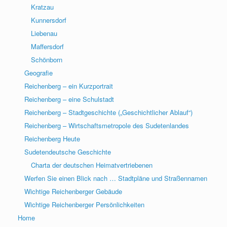
Kratzau
Kunnersdorf
Liebenau
Maffersdorf
Schönborn
Geografie
Reichenberg – ein Kurzportrait
Reichenberg – eine Schulstadt
Reichenberg – Stadtgeschichte („Geschichtlicher Ablauf“)
Reichenberg – Wirtschaftsmetropole des Sudetenlandes
Reichenberg Heute
Sudetendeutsche Geschichte
Charta der deutschen Heimatvertriebenen
Werfen Sie einen Blick nach … Stadtpläne und Straßennamen
Wichtige Reichenberger Gebäude
Wichtige Reichenberger Persönlichkeiten
Home