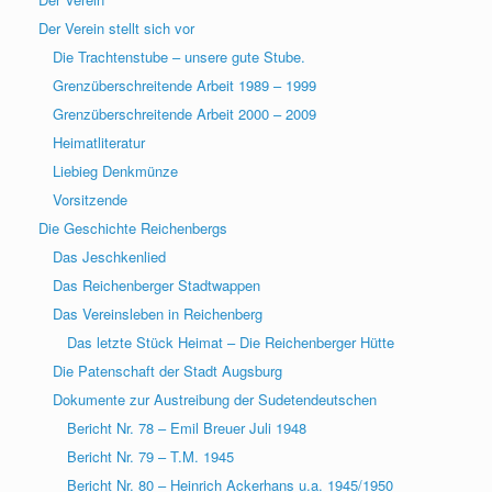
Der Verein stellt sich vor
Die Trachtenstube – unsere gute Stube.
Grenzüberschreitende Arbeit 1989 – 1999
Grenzüberschreitende Arbeit 2000 – 2009
Heimatliteratur
Liebieg Denkmünze
Vorsitzende
Die Geschichte Reichenbergs
Das Jeschkenlied
Das Reichenberger Stadtwappen
Das Vereinsleben in Reichenberg
Das letzte Stück Heimat – Die Reichenberger Hütte
Die Patenschaft der Stadt Augsburg
Dokumente zur Austreibung der Sudetendeutschen
Bericht Nr. 78 – Emil Breuer Juli 1948
Bericht Nr. 79 – T.M. 1945
Bericht Nr. 80 – Heinrich Ackerhans u.a. 1945/1950