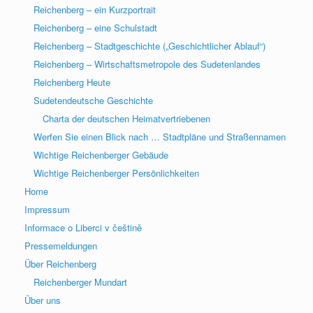
Reichenberg – ein Kurzportrait
Reichenberg – eine Schulstadt
Reichenberg – Stadtgeschichte („Geschichtlicher Ablauf“)
Reichenberg – Wirtschaftsmetropole des Sudetenlandes
Reichenberg Heute
Sudetendeutsche Geschichte
Charta der deutschen Heimatvertriebenen
Werfen Sie einen Blick nach … Stadtpläne und Straßennamen
Wichtige Reichenberger Gebäude
Wichtige Reichenberger Persönlichkeiten
Home
Impressum
Informace o Liberci v češtině
Pressemeldungen
Über Reichenberg
Reichenberger Mundart
Über uns