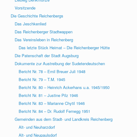
Vorsitzende
Die Geschichte Reichenbergs
Das Jeschkenlied
Das Reichenberger Stadtwappen
Das Vereinsleben in Reichenberg
Das letzte Stück Heimat – Die Reichenberger Hütte
Die Patenschaft der Stadt Augsburg
Dokumente zur Austreibung der Sudetendeutschen
Bericht Nr. 78 – Emil Breuer Juli 1948
Bericht Nr. 79 – T.M. 1945
Bericht Nr. 80 – Heinrich Ackerhans u.a. 1945/1950
Bericht Nr. 81 – Justine Pilz 1946
Bericht Nr. 83 – Marianne Chytil 1946
Bericht Nr. 84 – Dr. Rudolf Fernegg 1951
Gemeinden aus dem Stadt- und Landkreis Reichenberg
Alt- und Neuharzdorf
Alt- und Neupaulsdorf