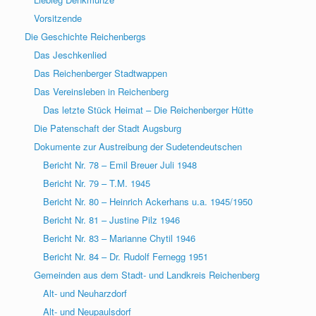
Vorsitzende
Die Geschichte Reichenbergs
Das Jeschkenlied
Das Reichenberger Stadtwappen
Das Vereinsleben in Reichenberg
Das letzte Stück Heimat – Die Reichenberger Hütte
Die Patenschaft der Stadt Augsburg
Dokumente zur Austreibung der Sudetendeutschen
Bericht Nr. 78 – Emil Breuer Juli 1948
Bericht Nr. 79 – T.M. 1945
Bericht Nr. 80 – Heinrich Ackerhans u.a. 1945/1950
Bericht Nr. 81 – Justine Pilz 1946
Bericht Nr. 83 – Marianne Chytil 1946
Bericht Nr. 84 – Dr. Rudolf Fernegg 1951
Gemeinden aus dem Stadt- und Landkreis Reichenberg
Alt- und Neuharzdorf
Alt- und Neupaulsdorf