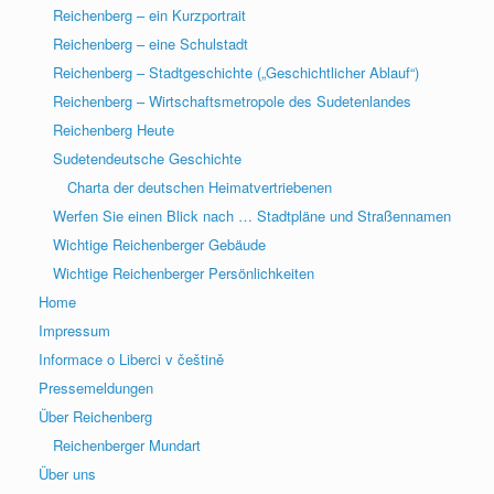
Reichenberg – ein Kurzportrait
Reichenberg – eine Schulstadt
Reichenberg – Stadtgeschichte („Geschichtlicher Ablauf“)
Reichenberg – Wirtschaftsmetropole des Sudetenlandes
Reichenberg Heute
Sudetendeutsche Geschichte
Charta der deutschen Heimatvertriebenen
Werfen Sie einen Blick nach … Stadtpläne und Straßennamen
Wichtige Reichenberger Gebäude
Wichtige Reichenberger Persönlichkeiten
Home
Impressum
Informace o Liberci v češtině
Pressemeldungen
Über Reichenberg
Reichenberger Mundart
Über uns