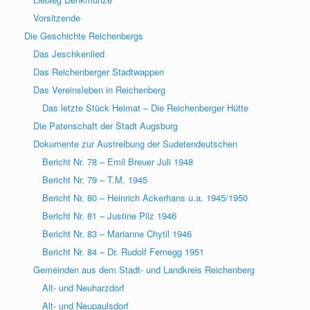
Vorsitzende
Die Geschichte Reichenbergs
Das Jeschkenlied
Das Reichenberger Stadtwappen
Das Vereinsleben in Reichenberg
Das letzte Stück Heimat – Die Reichenberger Hütte
Die Patenschaft der Stadt Augsburg
Dokumente zur Austreibung der Sudetendeutschen
Bericht Nr. 78 – Emil Breuer Juli 1948
Bericht Nr. 79 – T.M. 1945
Bericht Nr. 80 – Heinrich Ackerhans u.a. 1945/1950
Bericht Nr. 81 – Justine Pilz 1946
Bericht Nr. 83 – Marianne Chytil 1946
Bericht Nr. 84 – Dr. Rudolf Fernegg 1951
Gemeinden aus dem Stadt- und Landkreis Reichenberg
Alt- und Neuharzdorf
Alt- und Neupaulsdorf