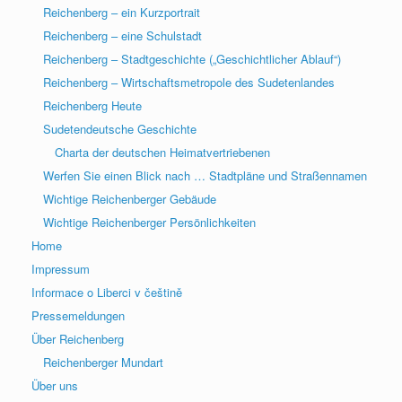
Reichenberg – ein Kurzportrait
Reichenberg – eine Schulstadt
Reichenberg – Stadtgeschichte („Geschichtlicher Ablauf“)
Reichenberg – Wirtschaftsmetropole des Sudetenlandes
Reichenberg Heute
Sudetendeutsche Geschichte
Charta der deutschen Heimatvertriebenen
Werfen Sie einen Blick nach … Stadtpläne und Straßennamen
Wichtige Reichenberger Gebäude
Wichtige Reichenberger Persönlichkeiten
Home
Impressum
Informace o Liberci v češtině
Pressemeldungen
Über Reichenberg
Reichenberger Mundart
Über uns