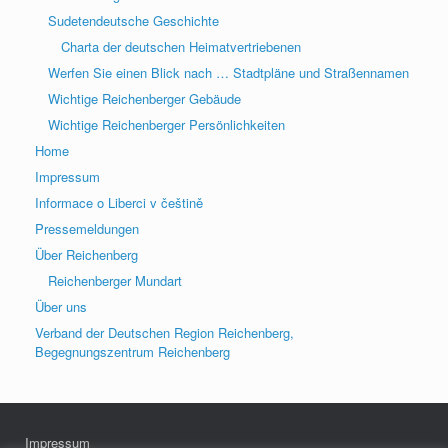
Sudetendeutsche Geschichte
Charta der deutschen Heimatvertriebenen
Werfen Sie einen Blick nach … Stadtpläne und Straßennamen
Wichtige Reichenberger Gebäude
Wichtige Reichenberger Persönlichkeiten
Home
Impressum
Informace o Liberci v češtině
Pressemeldungen
Über Reichenberg
Reichenberger Mundart
Über uns
Verband der Deutschen Region Reichenberg,
Begegnungszentrum Reichenberg
Impressum