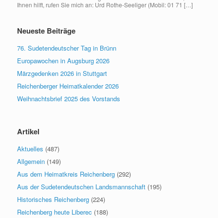
Ihnen hilft, rufen Sie mich an: Urd Rothe-Seeliger (Mobil: 01 71 […]
Neueste Beiträge
76. Sudetendeutscher Tag in Brünn
Europawochen in Augsburg 2026
Märzgedenken 2026 in Stuttgart
Reichenberger Heimatkalender 2026
Weihnachtsbrief 2025 des Vorstands
Artikel
Aktuelles
(487)
Allgemein
(149)
Aus dem Heimatkreis Reichenberg
(292)
Aus der Sudetendeutschen Landsmannschaft
(195)
Historisches Reichenberg
(224)
Reichenberg heute Liberec
(188)