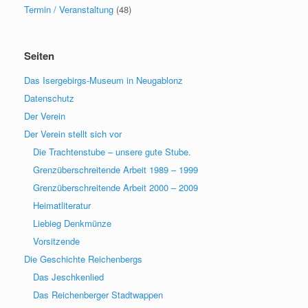
Termin / Veranstaltung
(48)
Seiten
Das Isergebirgs-Museum in Neugablonz
Datenschutz
Der Verein
Der Verein stellt sich vor
Die Trachtenstube – unsere gute Stube.
Grenzüberschreitende Arbeit 1989 – 1999
Grenzüberschreitende Arbeit 2000 – 2009
Heimatliteratur
Liebieg Denkmünze
Vorsitzende
Die Geschichte Reichenbergs
Das Jeschkenlied
Das Reichenberger Stadtwappen