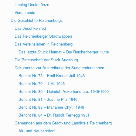
Liebieg Denkmünze
Vorsitzende
Die Geschichte Reichenbergs
Das Jeschkenlied
Das Reichenberger Stadtwappen
Das Vereinsleben in Reichenberg
Das letzte Stück Heimat – Die Reichenberger Hütte
Die Patenschaft der Stadt Augsburg
Dokumente zur Austreibung der Sudetendeutschen
Bericht Nr. 78 – Emil Breuer Juli 1948
Bericht Nr. 79 – T.M. 1945
Bericht Nr. 80 – Heinrich Ackerhans u.a. 1945/1950
Bericht Nr. 81 – Justine Pilz 1946
Bericht Nr. 83 – Marianne Chytil 1946
Bericht Nr. 84 – Dr. Rudolf Fernegg 1951
Gemeinden aus dem Stadt- und Landkreis Reichenberg
Alt- und Neuharzdorf