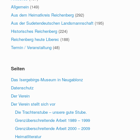
Allgemein
(149)
Aus dem Heimatkreis Reichenberg
(292)
Aus der Sudetendeutschen Landsmannschaft
(195)
Historisches Reichenberg
(224)
Reichenberg heute Liberec
(188)
Termin / Veranstaltung
(48)
Seiten
Das Isergebirgs-Museum in Neugablonz
Datenschutz
Der Verein
Der Verein stellt sich vor
Die Trachtenstube – unsere gute Stube.
Grenzüberschreitende Arbeit 1989 – 1999
Grenzüberschreitende Arbeit 2000 – 2009
Heimatliteratur