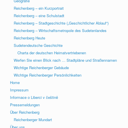
Geografie
Reichenberg – ein Kurzportrait
Reichenberg – eine Schulstadt
Reichenberg – Stadtgeschichte („Geschichtlicher Ablauf“)
Reichenberg – Wirtschaftsmetropole des Sudetenlandes
Reichenberg Heute
Sudetendeutsche Geschichte
Charta der deutschen Heimatvertriebenen
Werfen Sie einen Blick nach … Stadtpläne und Straßennamen
Wichtige Reichenberger Gebäude
Wichtige Reichenberger Persönlichkeiten
Home
Impressum
Informace o Liberci v češtině
Pressemeldungen
Über Reichenberg
Reichenberger Mundart
Über uns