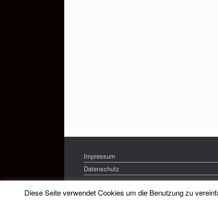
Impressum
Datenschutz
Diese Seite verwendet Cookies um die Benutzung zu vereinfac