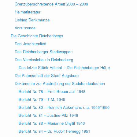
Grenzüberschreitende Arbeit 2000 – 2009
Heimatliteratur
Liebieg Denkmünze
Vorsitzende
Die Geschichte Reichenbergs
Das Jeschkenlied
Das Reichenberger Stadtwappen
Das Vereinsleben in Reichenberg
Das letzte Stück Heimat – Die Reichenberger Hütte
Die Patenschaft der Stadt Augsburg
Dokumente zur Austreibung der Sudetendeutschen
Bericht Nr. 78 – Emil Breuer Juli 1948
Bericht Nr. 79 – T.M. 1945
Bericht Nr. 80 – Heinrich Ackerhans u.a. 1945/1950
Bericht Nr. 81 – Justine Pilz 1946
Bericht Nr. 83 – Marianne Chytil 1946
Bericht Nr. 84 – Dr. Rudolf Fernegg 1951