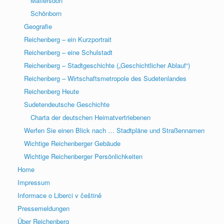
Maffersdorf
Schönborn
Geografie
Reichenberg – ein Kurzportrait
Reichenberg – eine Schulstadt
Reichenberg – Stadtgeschichte („Geschichtlicher Ablauf“)
Reichenberg – Wirtschaftsmetropole des Sudetenlandes
Reichenberg Heute
Sudetendeutsche Geschichte
Charta der deutschen Heimatvertriebenen
Werfen Sie einen Blick nach … Stadtpläne und Straßennamen
Wichtige Reichenberger Gebäude
Wichtige Reichenberger Persönlichkeiten
Home
Impressum
Informace o Liberci v češtině
Pressemeldungen
Über Reichenberg