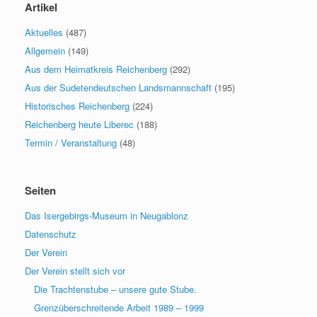
Artikel
Aktuelles
(487)
Allgemein
(149)
Aus dem Heimatkreis Reichenberg
(292)
Aus der Sudetendeutschen Landsmannschaft
(195)
Historisches Reichenberg
(224)
Reichenberg heute Liberec
(188)
Termin / Veranstaltung
(48)
Seiten
Das Isergebirgs-Museum in Neugablonz
Datenschutz
Der Verein
Der Verein stellt sich vor
Die Trachtenstube – unsere gute Stube.
Grenzüberschreitende Arbeit 1989 – 1999