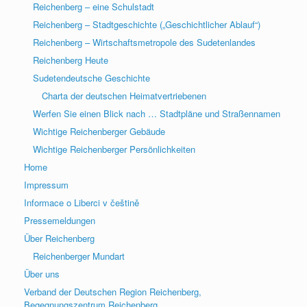
Reichenberg – eine Schulstadt
Reichenberg – Stadtgeschichte („Geschichtlicher Ablauf“)
Reichenberg – Wirtschaftsmetropole des Sudetenlandes
Reichenberg Heute
Sudetendeutsche Geschichte
Charta der deutschen Heimatvertriebenen
Werfen Sie einen Blick nach … Stadtpläne und Straßennamen
Wichtige Reichenberger Gebäude
Wichtige Reichenberger Persönlichkeiten
Home
Impressum
Informace o Liberci v češtině
Pressemeldungen
Über Reichenberg
Reichenberger Mundart
Über uns
Verband der Deutschen Region Reichenberg,
Begegnungszentrum Reichenberg