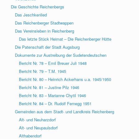
Die Geschichte Reichenbergs
Das Jeschkenlied
Das Reichenberger Stadtwappen
Das Vereinsleben in Reichenberg
Das letzte Stück Heimat – Die Reichenberger Hütte
Die Patenschaft der Stadt Augsburg
Dokumente zur Austreibung der Sudetendeutschen
Bericht Nr. 78 – Emil Breuer Juli 1948
Bericht Nr. 79 – T.M. 1945
Bericht Nr. 80 – Heinrich Ackerhans u.a. 1945/1950
Bericht Nr. 81 – Justine Pilz 1946
Bericht Nr. 83 – Marianne Chytil 1946
Bericht Nr. 84 – Dr. Rudolf Fernegg 1951
Gemeinden aus dem Stadt- und Landkreis Reichenberg
Alt- und Neuharzdorf
Alt- und Neupaulsdorf
Althabendorf