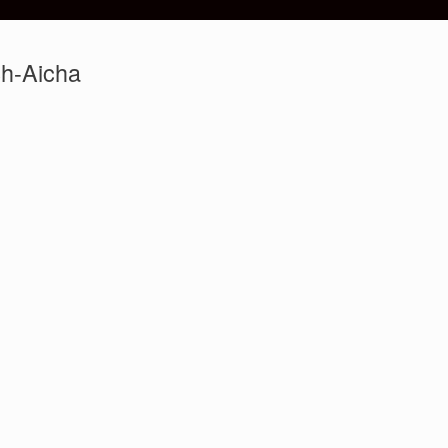
h-Aicha