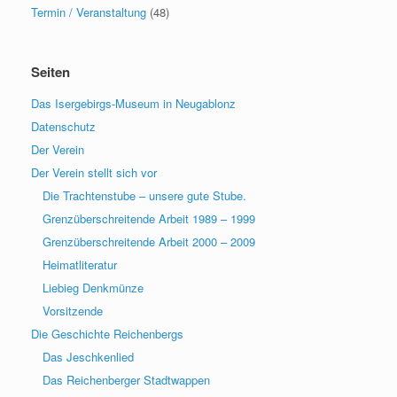
Termin / Veranstaltung
(48)
Seiten
Das Isergebirgs-Museum in Neugablonz
Datenschutz
Der Verein
Der Verein stellt sich vor
Die Trachtenstube – unsere gute Stube.
Grenzüberschreitende Arbeit 1989 – 1999
Grenzüberschreitende Arbeit 2000 – 2009
Heimatliteratur
Liebieg Denkmünze
Vorsitzende
Die Geschichte Reichenbergs
Das Jeschkenlied
Das Reichenberger Stadtwappen