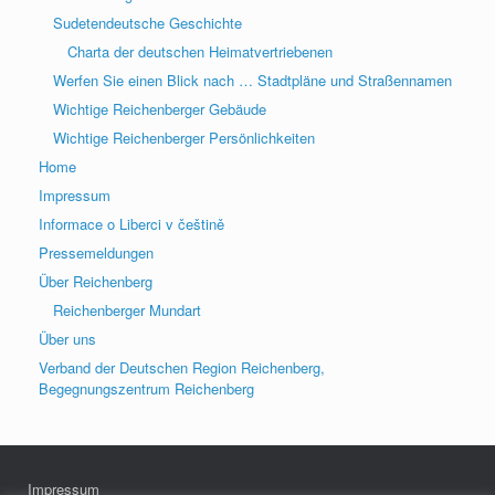
Sudetendeutsche Geschichte
Charta der deutschen Heimatvertriebenen
Werfen Sie einen Blick nach … Stadtpläne und Straßennamen
Wichtige Reichenberger Gebäude
Wichtige Reichenberger Persönlichkeiten
Home
Impressum
Informace o Liberci v češtině
Pressemeldungen
Über Reichenberg
Reichenberger Mundart
Über uns
Verband der Deutschen Region Reichenberg,
Begegnungszentrum Reichenberg
Impressum