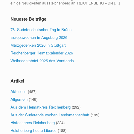
einige Neuigkeiten aus Reichenberg an. REICHENBERG – Die […]
Neueste Beiträge
76. Sudetendeutscher Tag in Brünn
Europawochen in Augsburg 2026
Märzgedenken 2026 in Stuttgart
Reichenberger Heimatkalender 2026
Weihnachtsbrief 2025 des Vorstands
Artikel
Aktuelles
(487)
Allgemein
(149)
Aus dem Heimatkreis Reichenberg
(292)
Aus der Sudetendeutschen Landsmannschaft
(195)
Historisches Reichenberg
(224)
Reichenberg heute Liberec
(188)