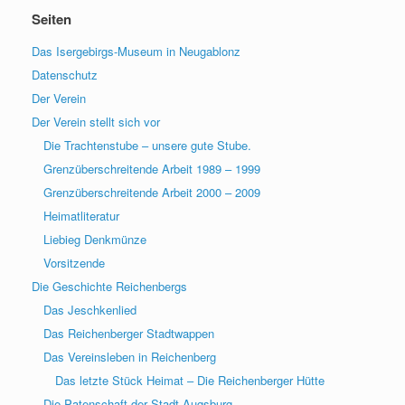
Seiten
Das Isergebirgs-Museum in Neugablonz
Datenschutz
Der Verein
Der Verein stellt sich vor
Die Trachtenstube – unsere gute Stube.
Grenzüberschreitende Arbeit 1989 – 1999
Grenzüberschreitende Arbeit 2000 – 2009
Heimatliteratur
Liebieg Denkmünze
Vorsitzende
Die Geschichte Reichenbergs
Das Jeschkenlied
Das Reichenberger Stadtwappen
Das Vereinsleben in Reichenberg
Das letzte Stück Heimat – Die Reichenberger Hütte
Die Patenschaft der Stadt Augsburg