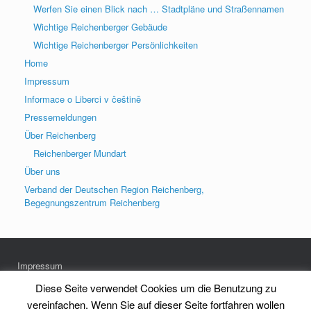
Werfen Sie einen Blick nach … Stadtpläne und Straßennamen
Wichtige Reichenberger Gebäude
Wichtige Reichenberger Persönlichkeiten
Home
Impressum
Informace o Liberci v češtině
Pressemeldungen
Über Reichenberg
Reichenberger Mundart
Über uns
Verband der Deutschen Region Reichenberg,
Begegnungszentrum Reichenberg
Impressum
Datenschutz
Diese Seite verwendet Cookies um die Benutzung zu
vereinfachen. Wenn Sie auf dieser Seite fortfahren wollen