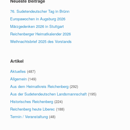
Neueste Beiträge
76. Sudetendeutscher Tag in Brünn
Europawochen in Augsburg 2026
Märzgedenken 2026 in Stuttgart
Reichenberger Heimatkalender 2026
Weihnachtsbrief 2025 des Vorstands
Artikel
Aktuelles
(487)
Allgemein
(149)
Aus dem Heimatkreis Reichenberg
(292)
Aus der Sudetendeutschen Landsmannschaft
(195)
Historisches Reichenberg
(224)
Reichenberg heute Liberec
(188)
Termin / Veranstaltung
(48)