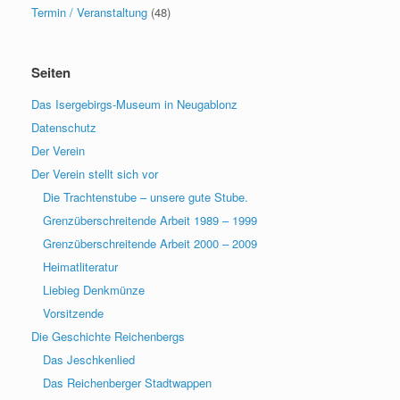
Termin / Veranstaltung
(48)
Seiten
Das Isergebirgs-Museum in Neugablonz
Datenschutz
Der Verein
Der Verein stellt sich vor
Die Trachtenstube – unsere gute Stube.
Grenzüberschreitende Arbeit 1989 – 1999
Grenzüberschreitende Arbeit 2000 – 2009
Heimatliteratur
Liebieg Denkmünze
Vorsitzende
Die Geschichte Reichenbergs
Das Jeschkenlied
Das Reichenberger Stadtwappen