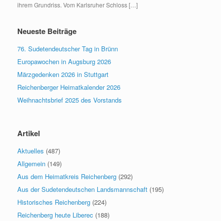
ihrem Grundriss. Vom Karlsruher Schloss […]
Neueste Beiträge
76. Sudetendeutscher Tag in Brünn
Europawochen in Augsburg 2026
Märzgedenken 2026 in Stuttgart
Reichenberger Heimatkalender 2026
Weihnachtsbrief 2025 des Vorstands
Artikel
Aktuelles
(487)
Allgemein
(149)
Aus dem Heimatkreis Reichenberg
(292)
Aus der Sudetendeutschen Landsmannschaft
(195)
Historisches Reichenberg
(224)
Reichenberg heute Liberec
(188)