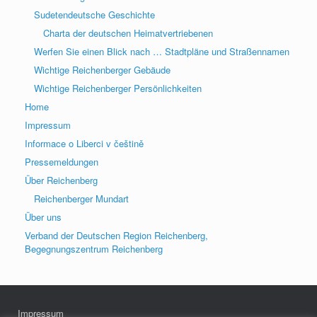
Sudetendeutsche Geschichte
Charta der deutschen Heimatvertriebenen
Werfen Sie einen Blick nach … Stadtpläne und Straßennamen
Wichtige Reichenberger Gebäude
Wichtige Reichenberger Persönlichkeiten
Home
Impressum
Informace o Liberci v češtině
Pressemeldungen
Über Reichenberg
Reichenberger Mundart
Über uns
Verband der Deutschen Region Reichenberg,
Begegnungszentrum Reichenberg
Impressum